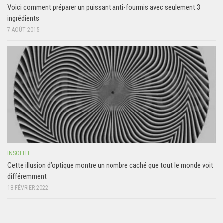
Voici comment préparer un puissant anti-fourmis avec seulement 3
ingrédients
7 AOÛT 2015
INSOLITE
Cette illusion d’optique montre un nombre caché que tout le monde voit
différemment
18 FÉVRIER 2022