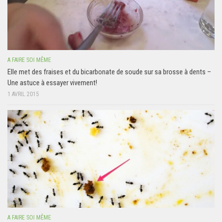
A FAIRE SOI MÊME
Elle met des fraises et du bicarbonate de soude sur sa brosse à dents –
Une astuce à essayer vivement!
1 AVRIL 2015
A FAIRE SOI MÊME