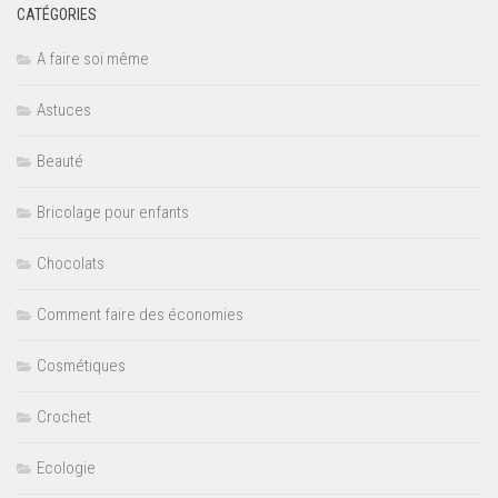
CATÉGORIES
A faire soi même
Astuces
Beauté
Bricolage pour enfants
Chocolats
Comment faire des économies
Cosmétiques
Crochet
Ecologie