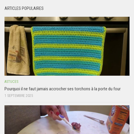
ARTICLES POPULAIRES
ASTUCES
Pourquoi il ne faut jamais accrocher ses torchons à la porte du four
1 SEPTEMBRE 2025