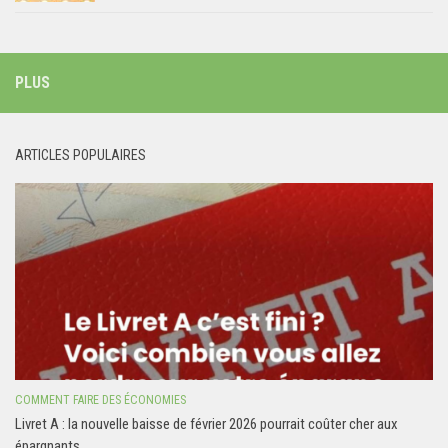
PLUS
ARTICLES POPULAIRES
COMMENT FAIRE DES ÉCONOMIES
Livret A : la nouvelle baisse de février 2026 pourrait coûter cher aux
épargnants