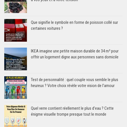
Que signifie le symbole en forme de poisson collé sur
certaines voitures ?
IKEA imagine une petite maison durable de 34 m² pour
offrir un logement digne aux personnes sans domicile
Test de personnalité : quel couple vous semble le plus
heureux ? Votre choix révèle votre vision de l’amour
Quel verre contient réellement le plus d’eau ? Cette
énigme visuelle trompe presque tout le monde