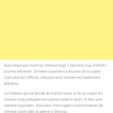
Aussi beaux que soient les cheveux longs, il faut beaucoup d’efforts
pour les entretenir . Et même si prendre la décision de la couper
court peut être difficile, cela peut aussi sembler incroyablement
libérateur.
Les femmes qui ont décidé de franchir le pas et de se couper les
cheveux longs partagent leurs photos avant et après, et elles sont
vraiment inspirantes. Découvrez d’incroyables transformations de
cheveux courts dans la galerie ci-dessous