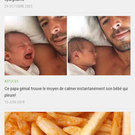
29 OCTOBRE 2025
ASTUCES
Ce papa génial trouve le moyen de calmer instantanément son bébé qui
pleure!
10 JUIN 2018