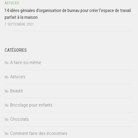
ASTUCES
14 idées géniales d’organisation de bureau pour créer l’espace de travail
parfait à la maison
7 SEPTEMBRE 2021
CATÉGORIES
A faire soi même
Astuces
Beauté
Bricolage pour enfants
Chocolats
Comment faire des économies