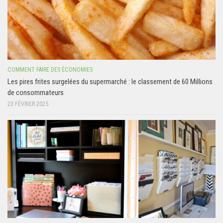
COMMENT FAIRE DES ÉCONOMIES
Les pires frites surgelées du supermarché : le classement de 60 Millions
de consommateurs
23 FÉVRIER 2025