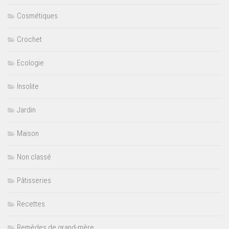
Cosmétiques
Crochet
Ecologie
Insolite
Jardin
Maison
Non classé
Pâtisseries
Recettes
Remèdes de grand-mère