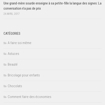
Une grand-mère sourde enseigne à sa petite-fille la langue des signes: La
conversation n’a pas de prix
24 AVRIL 2017
CATÉGORIES
A faire soi même
Astuces
Beauté
Bricolage pour enfants
Chocolats
Comment faire des économies