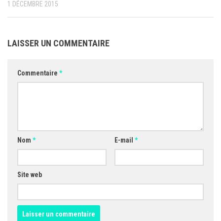
1 DÉCEMBRE 2015
LAISSER UN COMMENTAIRE
Commentaire
*
Nom
*
E-mail
*
Site web