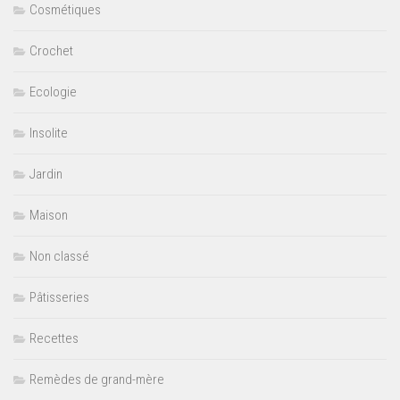
Cosmétiques
Crochet
Ecologie
Insolite
Jardin
Maison
Non classé
Pâtisseries
Recettes
Remèdes de grand-mère