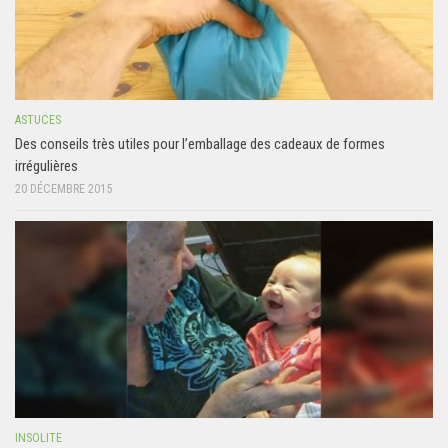
ASTUCES
Des conseils très utiles pour l’emballage des cadeaux de formes
irrégulières
20 DÉCEMBRE 2015
INSOLITE