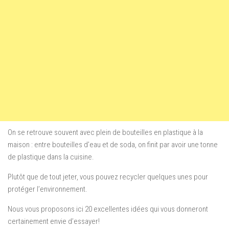
On se retrouve souvent avec plein de bouteilles en plastique à la
maison : entre bouteilles d’eau et de soda, on finit par avoir une tonne
de plastique dans la cuisine.
Plutôt que de tout jeter, vous pouvez recycler quelques unes pour
protéger l’environnement.
Nous vous proposons ici 20 excellentes idées qui vous donneront
certainement envie d’essayer!