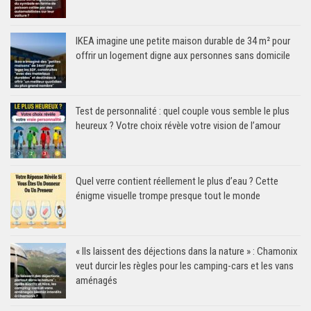
IKEA imagine une petite maison durable de 34 m² pour
offrir un logement digne aux personnes sans domicile
Test de personnalité : quel couple vous semble le plus
heureux ? Votre choix révèle votre vision de l’amour
Quel verre contient réellement le plus d’eau ? Cette
énigme visuelle trompe presque tout le monde
« Ils laissent des déjections dans la nature » : Chamonix
veut durcir les règles pour les camping-cars et les vans
aménagés