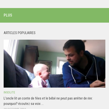
PLUS
ARTICLES POPULAIRES
INSOLITE
L’oncle lit un conte de fées et le bébé ne peut pas arrêter de rire:
pourquoi? écoutez sa voix …