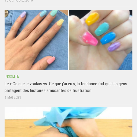
18 OCTOBRE 2016
INSOLITE
Le « Ce que je voulais vs. Ce que j’ai eu », la tendance fait que les gens
partagent des histoires amusantes de frustration
1 MAI 2021