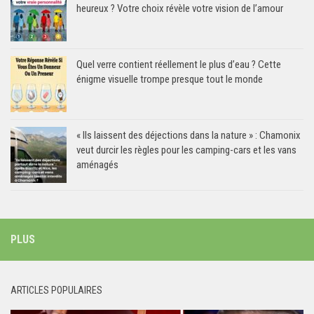
heureux ? Votre choix révèle votre vision de l’amour
Quel verre contient réellement le plus d’eau ? Cette
énigme visuelle trompe presque tout le monde
« Ils laissent des déjections dans la nature » : Chamonix
veut durcir les règles pour les camping-cars et les vans
aménagés
PLUS
ARTICLES POPULAIRES