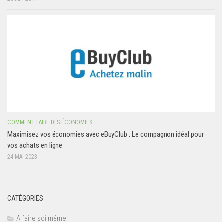
COMMENT FAIRE DES ÉCONOMIES
Maximisez vos économies avec eBuyClub : Le compagnon idéal pour
vos achats en ligne
24 MAI 2023
CATÉGORIES
A faire soi même