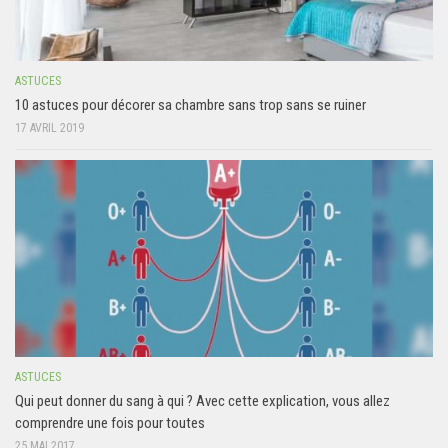
ASTUCES
10 astuces pour décorer sa chambre sans trop sans se ruiner
17 AVRIL 2019
ASTUCES
Qui peut donner du sang à qui ? Avec cette explication, vous allez
comprendre une fois pour toutes
25 MAI 2017