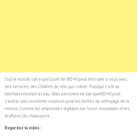
Tout le monde sait à quel point de WD-40 peut être utile si vous avez
des serrures, des Chaînes de vélo qui collent. Puisque c’est un
lubrifiant résistant à l’eau.
Mais personne ne sait queWD-40 peut
s’avérer une excellente solutions pour les taches de nettoyage de la
maison;
Comme les empreintes digitales sur l’acier inoxydable et les
éraflures de chaussures…
Regardez la vidéo :