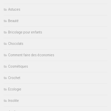
Astuces
Beauté
Bricolage pour enfants
Chocolats
Comment faire des économies
Cosmétiques
Crochet
Ecologie
Insolite