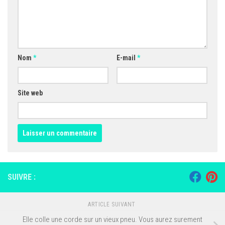
Nom
*
E-mail
*
Site web
SUIVRE :
ARTICLE SUIVANT
Elle colle une corde sur un vieux pneu. Vous aurez surement