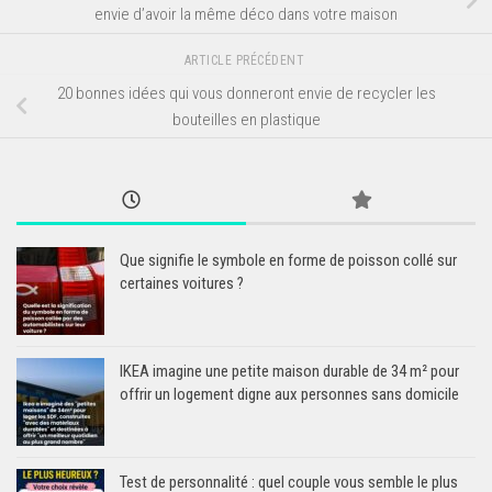
envie d’avoir la même déco dans votre maison
ARTICLE PRÉCÉDENT
20 bonnes idées qui vous donneront envie de recycler les
bouteilles en plastique
Que signifie le symbole en forme de poisson collé sur
certaines voitures ?
IKEA imagine une petite maison durable de 34 m² pour
offrir un logement digne aux personnes sans domicile
Test de personnalité : quel couple vous semble le plus