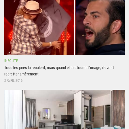
INSOLITE
Tous les jurés la recalent, mais quand elle retourne l’image, ils vont
regretter amèrement
2 AVRIL 2016