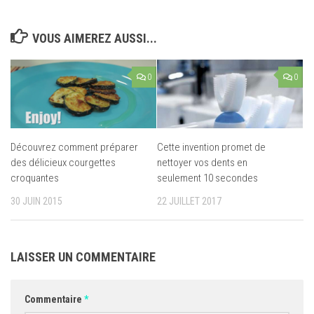
VOUS AIMEREZ AUSSI...
0
0
Découvrez comment préparer
Cette invention promet de
des délicieux courgettes
nettoyer vos dents en
croquantes
seulement 10 secondes
30 JUIN 2015
22 JUILLET 2017
LAISSER UN COMMENTAIRE
Commentaire
*