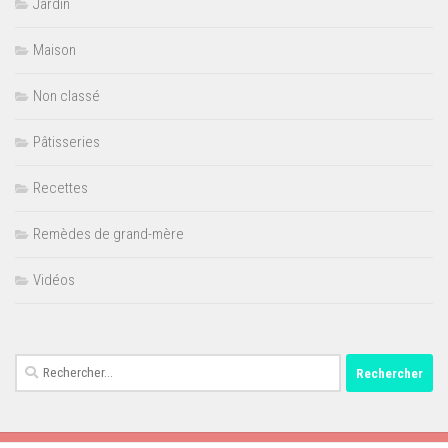
Jardin
Maison
Non classé
Pâtisseries
Recettes
Remèdes de grand-mère
Vidéos
Rechercher :