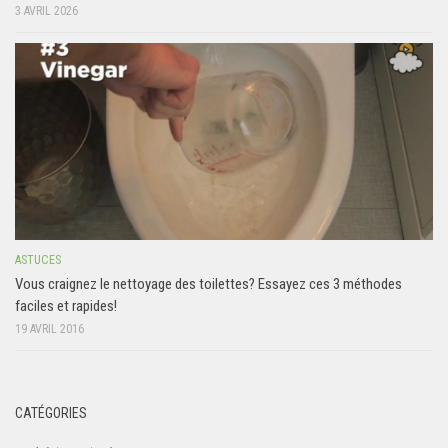
3 AVRIL 2026
ASTUCES
Vous craignez le nettoyage des toilettes? Essayez ces 3 méthodes
faciles et rapides!
19 AVRIL 2016
CATÉGORIES