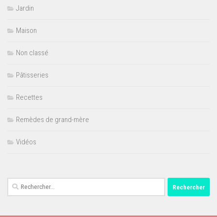
Jardin
Maison
Non classé
Pâtisseries
Recettes
Remèdes de grand-mère
Vidéos
Rechercher :