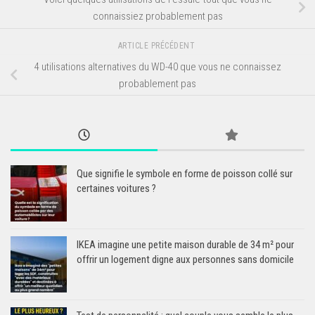
connaissiez probablement pas
ARTICLE PRÉCÉDENT
4 utilisations alternatives du WD-40 que vous ne connaissez
probablement pas
Que signifie le symbole en forme de poisson collé sur
certaines voitures ?
IKEA imagine une petite maison durable de 34 m² pour
offrir un logement digne aux personnes sans domicile