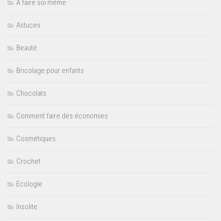
A faire soi même
Astuces
Beauté
Bricolage pour enfants
Chocolats
Comment faire des économies
Cosmétiques
Crochet
Ecologie
Insolite