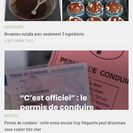
CHOCOLATS
Brownies nutalla avec seulement 3 ingrédients
9 SEPTEMBRE 2015
ASTUCES
Permis de conduire : cette erreur encore trop fréquente peut désormais
vous coûter très cher