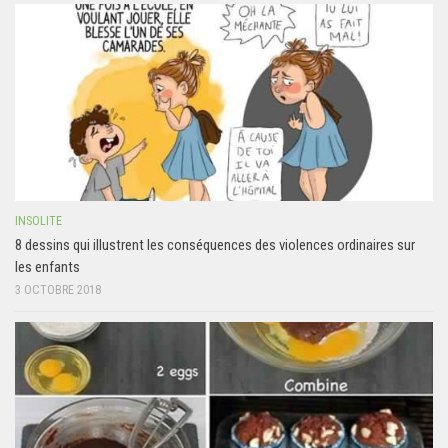
INSOLITE
8 dessins qui illustrent les conséquences des violences ordinaires sur
les enfants
3 OCTOBRE 2018