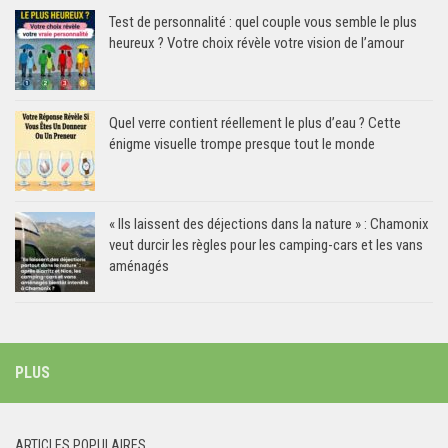
Test de personnalité : quel couple vous semble le plus
heureux ? Votre choix révèle votre vision de l’amour
Quel verre contient réellement le plus d’eau ? Cette
énigme visuelle trompe presque tout le monde
« Ils laissent des déjections dans la nature » : Chamonix
veut durcir les règles pour les camping-cars et les vans
aménagés
PLUS
ARTICLES POPULAIRES