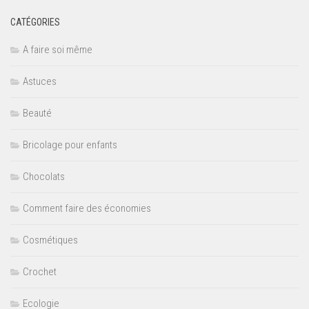
CATÉGORIES
A faire soi même
Astuces
Beauté
Bricolage pour enfants
Chocolats
Comment faire des économies
Cosmétiques
Crochet
Ecologie