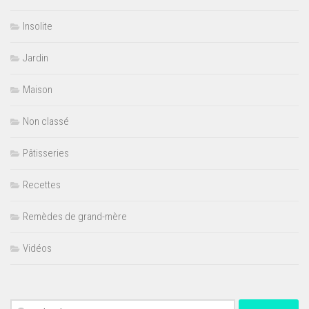
Insolite
Jardin
Maison
Non classé
Pâtisseries
Recettes
Remèdes de grand-mère
Vidéos
Rechercher :