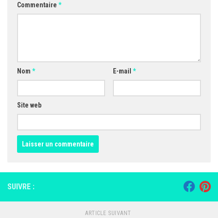
Commentaire
*
Nom
*
E-mail
*
Site web
SUIVRE :
ARTICLE SUIVANT