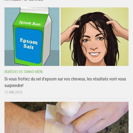
REMÈDES DE GRAND-MÈRE
Si vous frottez du sel d’epsom sur vos cheveux, les résultats vont vous
surprendre!
12 MAI 2016