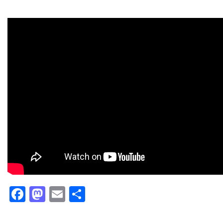
Facebook
Mastodon
Email
Partager