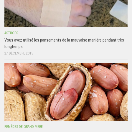
ASTUCES
Vous avez utilisé les pansements de la mauvaise manière pendant très
longtemps
27 DÉCEMBRE 2015
REMÈDES DE GRAND-MÈRE