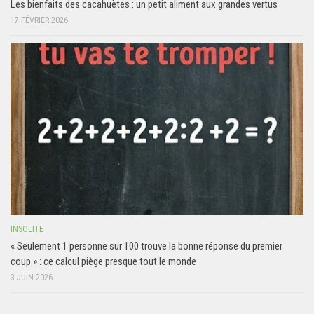
Les bienfaits des cacahuètes : un petit aliment aux grandes vertus
17 FÉVRIER 2026
INSOLITE
« Seulement 1 personne sur 100 trouve la bonne réponse du premier
coup » : ce calcul piège presque tout le monde
3 JUIN 2026