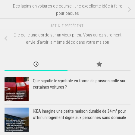
Des lapins en voitures de course : une excellente idée à faire
pour pâques
ARTICLE PRÉCÉDENT
Elle colle une corde sur un vieux pneu. Vous aurez surement
envie d’avoir la même déco dans votre maison
Que signifie le symbole en forme de poisson collé sur
certaines voitures ?
IKEA imagine une petite maison durable de 34 m² pour
offrir un logement digne aux personnes sans domicile