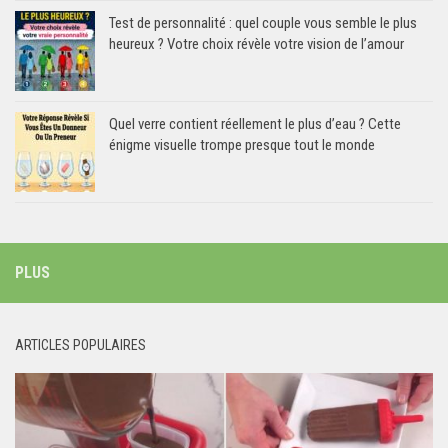
Test de personnalité : quel couple vous semble le plus
heureux ? Votre choix révèle votre vision de l’amour
Quel verre contient réellement le plus d’eau ? Cette
énigme visuelle trompe presque tout le monde
PLUS
ARTICLES POPULAIRES