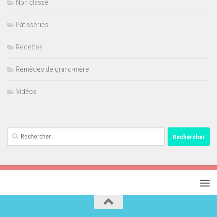
Non classé
Pâtisseries
Recettes
Remèdes de grand-mère
Vidéos
Rechercher :