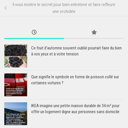
Il vous montre le secret pour bien entretenir et faire refleurir
une orchidée
Ce fruit d’automne souvent oublié pourrait faire du bien
à vos yeux et à votre tension
Que signifie le symbole en forme de poisson collé sur
certaines voitures ?
IKEA imagine une petite maison durable de 34 m² pour
offrir un logement digne aux personnes sans domicile