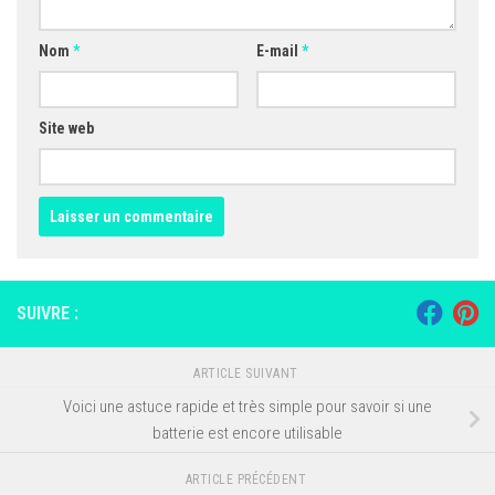
Nom
*
E-mail
*
Site web
SUIVRE :
ARTICLE SUIVANT
Voici une astuce rapide et très simple pour savoir si une
batterie est encore utilisable
ARTICLE PRÉCÉDENT