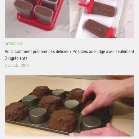
PÂTISSERIES
Voici comment préparer ces délicieux Posicles au Fudge avec seulement
3 ingrédients
5 JUILLET 2016