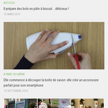
ASTUCES
Il prépare des bols en pâte à biscuit… délicieux !
13 MARS 2015
A FAIRE SOI MÊME
Elle commence à découper la boîte de savon: elle crée un accessoire
parfait pour son smartphone
19 SEPTEMBRE 2016