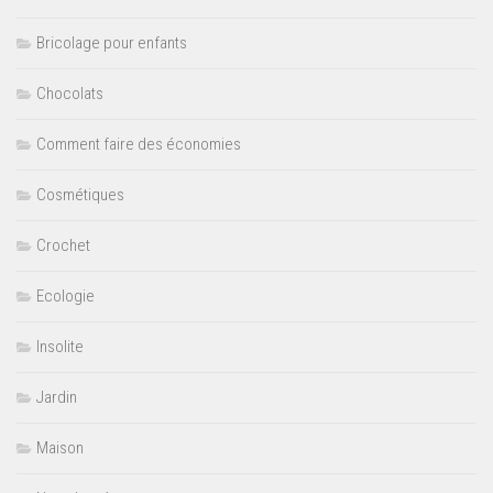
Bricolage pour enfants
Chocolats
Comment faire des économies
Cosmétiques
Crochet
Ecologie
Insolite
Jardin
Maison