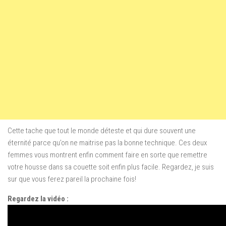
Cette tache que tout le monde déteste et qui dure souvent une
éternité parce qu’on ne maitrise pas la bonne technique. Ces deux
femmes vous montrent enfin comment faire en sorte que remettre
votre housse dans sa couette soit enfin plus facile. Regardez, je suis
sur que vous ferez pareil la prochaine fois!
Regardez la vidéo :