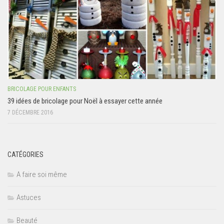
BRICOLAGE POUR ENFANTS
39 idées de bricolage pour Noël à essayer cette année
7 DÉCEMBRE 2016
CATÉGORIES
A faire soi même
Astuces
Beauté