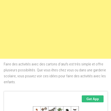
Faire des activités avec des cartons d’œufs est très simple et offre
plusieurs possibilités. Que vous êtes chez vous ou dans une garderie
scolaire, vous pouvez voir ces idées pour faire des activités avec les
enfants.