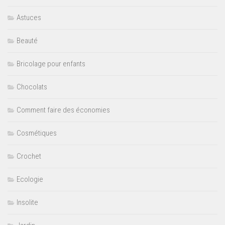
Astuces
Beauté
Bricolage pour enfants
Chocolats
Comment faire des économies
Cosmétiques
Crochet
Ecologie
Insolite