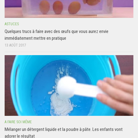
ASTUCES
Quelques trucs à faire avec des œufs que vous aurez envie
immédiatement mettre en pratique
13 AOÛT 2017
A FAIRE SOI MÊME
Mélanger un détergent liquide et la poudre à pâte. Les enfants vont
adorer le résultat