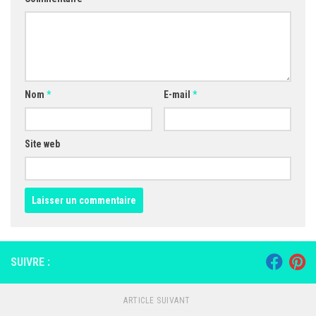
Nom
*
E-mail
*
Site web
SUIVRE :
ARTICLE SUIVANT