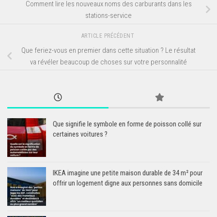
Comment lire les nouveaux noms des carburants dans les
stations-service
ARTICLE PRÉCÉDENT
Que feriez-vous en premier dans cette situation ? Le résultat
va révéler beaucoup de choses sur votre personnalité
Que signifie le symbole en forme de poisson collé sur
certaines voitures ?
IKEA imagine une petite maison durable de 34 m² pour
offrir un logement digne aux personnes sans domicile