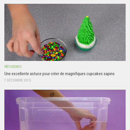
PÂTISSERIES
Une excellente astuce pour créer de magnifiques cupcakes sapins
7 DÉCEMBRE 2015