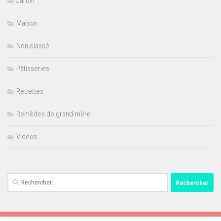
Jardin
Maison
Non classé
Pâtisseries
Recettes
Remèdes de grand-mère
Vidéos
Rechercher :