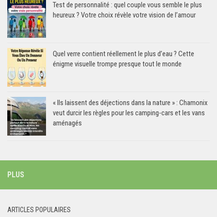
Test de personnalité : quel couple vous semble le plus
heureux ? Votre choix révèle votre vision de l’amour
Quel verre contient réellement le plus d’eau ? Cette
énigme visuelle trompe presque tout le monde
« Ils laissent des déjections dans la nature » : Chamonix
veut durcir les règles pour les camping-cars et les vans
aménagés
PLUS
ARTICLES POPULAIRES