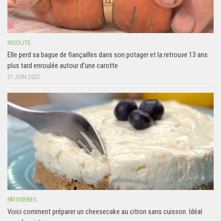
INSOLITE
Elle perd sa bague de fiançailles dans son potager et la retrouve 13 ans
plus tard enroulée autour d’une carotte
21 JUIN 2022
PÂTISSERIES
Voici comment préparer un cheesecake au citron sans cuisson. Idéal