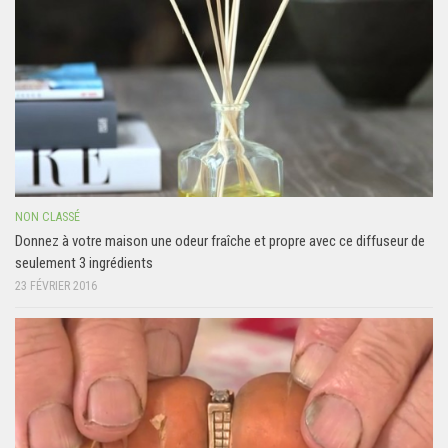
NON CLASSÉ
Donnez à votre maison une odeur fraîche et propre avec ce diffuseur de
seulement 3 ingrédients
23 FÉVRIER 2016