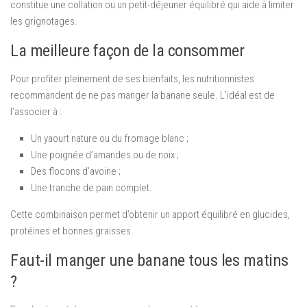
constitue une collation ou un petit-déjeuner équilibré qui aide à limiter
les grignotages.
La meilleure façon de la consommer
Pour profiter pleinement de ses bienfaits, les nutritionnistes
recommandent de ne pas manger la banane seule. L’idéal est de
l’associer à :
Un yaourt nature ou du fromage blanc ;
Une poignée d’amandes ou de noix ;
Des flocons d’avoine ;
Une tranche de pain complet.
Cette combinaison permet d’obtenir un apport équilibré en glucides,
protéines et bonnes graisses.
Faut-il manger une banane tous les matins
?