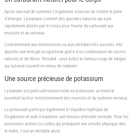
Après une nuit de sommeil, l’organisme a besoin de refaire le plein
d’énergie. La banane contient des glucides naturels qui sont
rapidement utilisés par le corps pour fournir du carburant aux
muscles et au cerveau.
Contrairement aux viennoiseries ou aux céréales très sucrées, elle
apporte une énergie progressive grâce à sa combinaison de sucres
naturels et de fibres. Résultat : vous évitez le fameux coup de fatigue
qui survient souvent en milieu de matinée.
Une source précieuse de potassium
La banane est particulièrement riche en potassium, un minéral
essentiel au bon fonctionnement des muscles et du système nerveux.
Le potassium participe également à l’équilibre hydrique de
l’organisme et aide à maintenir une tension artérielle normale. Pour les
personnes actives ou celles qui pratiquent une activité physique dès
le matin, c’est un véritable atout.