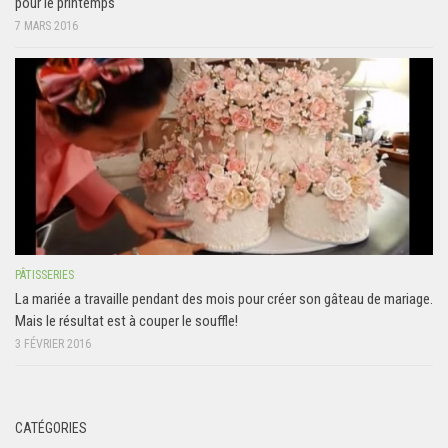
pour le printemps
7 MARS 2016
PÂTISSERIES
La mariée a travaille pendant des mois pour créer son gâteau de mariage.
Mais le résultat est à couper le souffle!
3 FÉVRIER 2016
CATÉGORIES