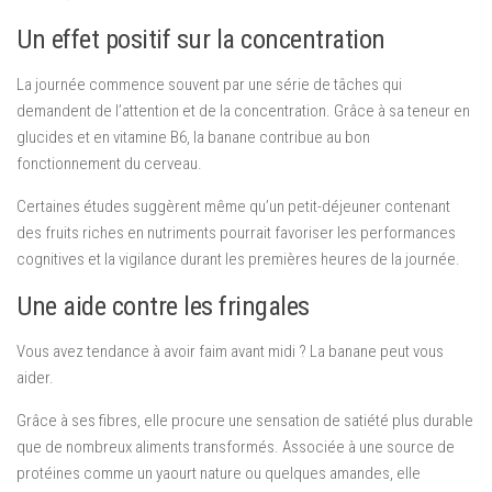
Un effet positif sur la concentration
La journée commence souvent par une série de tâches qui
demandent de l’attention et de la concentration. Grâce à sa teneur en
glucides et en vitamine B6, la banane contribue au bon
fonctionnement du cerveau.
Certaines études suggèrent même qu’un petit-déjeuner contenant
des fruits riches en nutriments pourrait favoriser les performances
cognitives et la vigilance durant les premières heures de la journée.
Une aide contre les fringales
Vous avez tendance à avoir faim avant midi ? La banane peut vous
aider.
Grâce à ses fibres, elle procure une sensation de satiété plus durable
que de nombreux aliments transformés. Associée à une source de
protéines comme un yaourt nature ou quelques amandes, elle