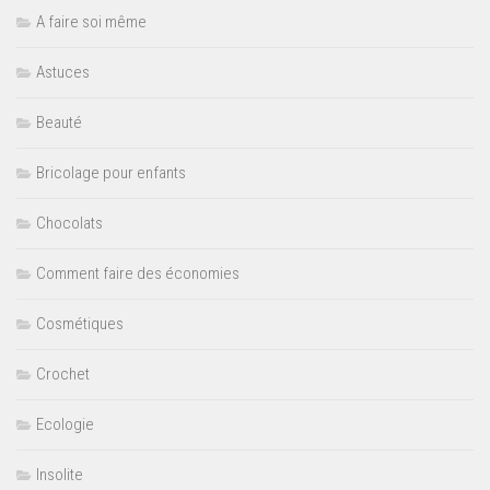
A faire soi même
Astuces
Beauté
Bricolage pour enfants
Chocolats
Comment faire des économies
Cosmétiques
Crochet
Ecologie
Insolite