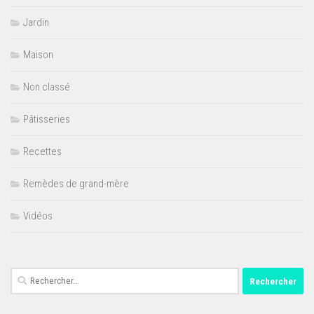
Jardin
Maison
Non classé
Pâtisseries
Recettes
Remèdes de grand-mère
Vidéos
Rechercher :