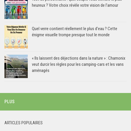
heureux ? Votre choix révèle votre vision de l’amour
Quel verre contient réellement le plus d’eau ? Cette
énigme visuelle trompe presque tout le monde
« Ils laissent des déjections dans la nature » : Chamonix
veut durcir les règles pour les camping-cars et les vans
aménagés
PLUS
ARTICLES POPULAIRES