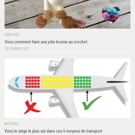
CROCHET
Voici comment faire une jolie licorne au crochet
13 FÉVRIER 2017
ASTUCES
Voici le siège le plus sûr dans ces 6 moyens de transport