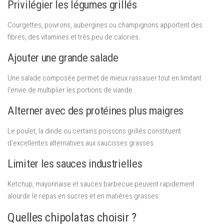
Privilégier les légumes grillés
Courgettes, poivrons, aubergines ou champignons apportent des
fibres, des vitamines et très peu de calories.
Ajouter une grande salade
Une salade composée permet de mieux rassasier tout en limitant
l’envie de multiplier les portions de viande.
Alterner avec des protéines plus maigres
Le poulet, la dinde ou certains poissons grillés constituent
d’excellentes alternatives aux saucisses grasses.
Limiter les sauces industrielles
Ketchup, mayonnaise et sauces barbecue peuvent rapidement
alourdir le repas en sucres et en matières grasses.
Quelles chipolatas choisir ?