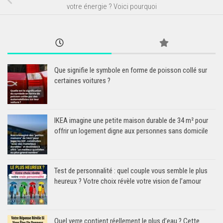
votre énergie ? Voici pourquoi
Que signifie le symbole en forme de poisson collé sur
certaines voitures ?
IKEA imagine une petite maison durable de 34 m² pour
offrir un logement digne aux personnes sans domicile
Test de personnalité : quel couple vous semble le plus
heureux ? Votre choix révèle votre vision de l’amour
Quel verre contient réellement le plus d’eau ? Cette