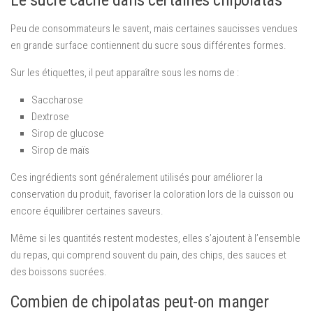
Peu de consommateurs le savent, mais certaines saucisses vendues
en grande surface contiennent du sucre sous différentes formes.
Sur les étiquettes, il peut apparaître sous les noms de :
Saccharose
Dextrose
Sirop de glucose
Sirop de maïs
Ces ingrédients sont généralement utilisés pour améliorer la
conservation du produit, favoriser la coloration lors de la cuisson ou
encore équilibrer certaines saveurs.
Même si les quantités restent modestes, elles s’ajoutent à l’ensemble
du repas, qui comprend souvent du pain, des chips, des sauces et
des boissons sucrées.
Combien de chipolatas peut-on manger