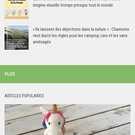
énigme visuelle trompe presque tout le monde
« Ils laissent des déjections dans la nature » : Chamonix
veut durcir les règles pour les camping-cars et les vans
aménagés
PLUS
ARTICLES POPULAIRES