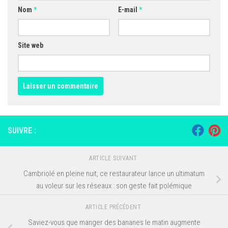
Nom
*
E-mail
*
Site web
SUIVRE :
ARTICLE SUIVANT
Cambriolé en pleine nuit, ce restaurateur lance un ultimatum
au voleur sur les réseaux : son geste fait polémique
ARTICLE PRÉCÉDENT
Saviez-vous que manger des bananes le matin augmente