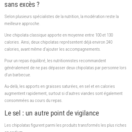
sans excès ?
Selon plusieurs spécialistes de la nutrition, la modération reste la
meilleure approche.
Une chipolata classique apporte en moyenne entre 100 et 130
calories. Ainsi, deux chipolatas représentent déjà environ 240
calories, avant même d’ajouter les accompagnements.
Pour un repas équilibré, les nutritionnistes recommandent
généralement de ne pas dépasser deux chipolatas par personne lors
d’un barbecue.
Au-delà, les apports en graisses saturées, en sel et en calories
augmentent rapidement, surtout si d’autres viandes sont également
consommées au cours du repas.
Le sel : un autre point de vigilance
Les chipolatas figurent parmi les produits transformés les plus riches