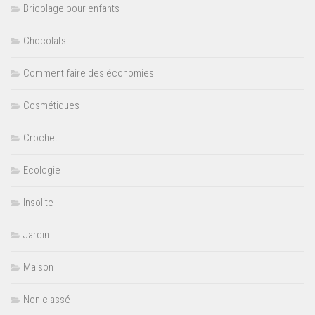
Bricolage pour enfants
Chocolats
Comment faire des économies
Cosmétiques
Crochet
Ecologie
Insolite
Jardin
Maison
Non classé