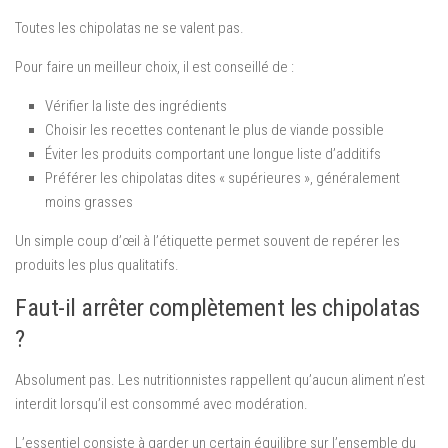
Toutes les chipolatas ne se valent pas.
Pour faire un meilleur choix, il est conseillé de :
Vérifier la liste des ingrédients
Choisir les recettes contenant le plus de viande possible
Éviter les produits comportant une longue liste d’additifs
Préférer les chipolatas dites « supérieures », généralement
moins grasses
Un simple coup d’œil à l’étiquette permet souvent de repérer les
produits les plus qualitatifs.
Faut-il arrêter complètement les chipolatas
?
Absolument pas. Les nutritionnistes rappellent qu’aucun aliment n’est
interdit lorsqu’il est consommé avec modération.
L’essentiel consiste à garder un certain équilibre sur l’ensemble du