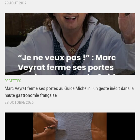
29 AOÛT 2017
RECETTES
Marc Veyrat ferme ses portes au Guide Michelin : un geste inédit dans la
haute gastronomie française
28 OCTOBRE 2025