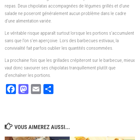
repas. Deux chipolatas accompagnées de légumes grillés et d’une
salade ne poseront généralement aucun problème dans le cadre
d’une alimentation variée.
Le véritable risque apparaît surtout lorsque les portions s’accumulent
sans que l’on s’en aperçoive. Lors des barbecues estivaux, la
convivialité fait parfois oublier les quantités consommées.
La prochaine fois que les grillades crépiteront sur le barbecue, mieux
vaut donc savourer ses chipolatas tranquillement plutôt que
d’enchaîner les portions.
Facebook
Mastodon
Email
Partager
VOUS AIMEREZ AUSSI...