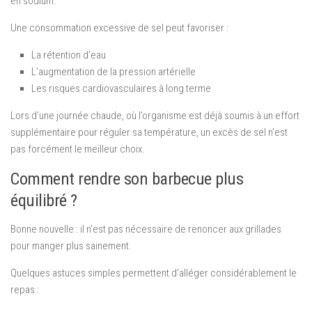
en sodium.
Une consommation excessive de sel peut favoriser :
La rétention d’eau
L’augmentation de la pression artérielle
Les risques cardiovasculaires à long terme
Lors d’une journée chaude, où l’organisme est déjà soumis à un effort
supplémentaire pour réguler sa température, un excès de sel n’est
pas forcément le meilleur choix.
Comment rendre son barbecue plus
équilibré ?
Bonne nouvelle : il n’est pas nécessaire de renoncer aux grillades
pour manger plus sainement.
Quelques astuces simples permettent d’alléger considérablement le
repas :