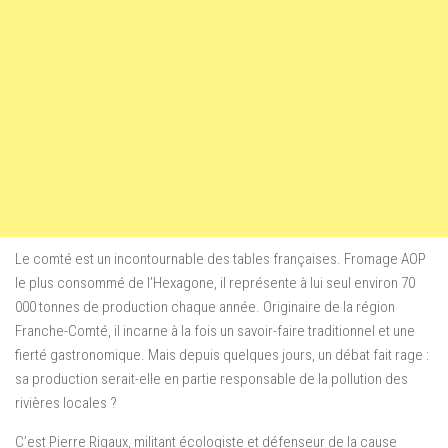
Le comté est un incontournable des tables françaises. Fromage AOP
le plus consommé de l’Hexagone, il représente à lui seul environ 70
000 tonnes de production chaque année. Originaire de la région
Franche-Comté, il incarne à la fois un savoir-faire traditionnel et une
fierté gastronomique. Mais depuis quelques jours, un débat fait rage :
sa production serait-elle en partie responsable de la pollution des
rivières locales ?
C’est Pierre Rigaux, militant écologiste et défenseur de la cause