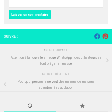
SUIVRE :
ARTICLE SUIVANT
Attention à la nouvelle arnaque WhatsApp : des utilisateurs se
font piéger en masse
ARTICLE PRÉCÉDENT
Pourquoi personne ne veut des millions de maisons
abandonnées au Japon