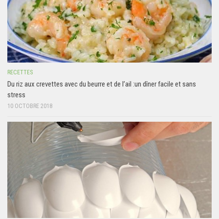
RECETTES
Du riz aux crevettes avec du beurre et de l’ail :un dîner facile et sans
stress
10 OCTOBRE 2018