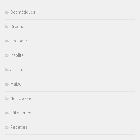
Cosmétiques
Crochet
Ecologie
Insolite
Jardin
Maison
Non classé
Pâtisseries
Recettes