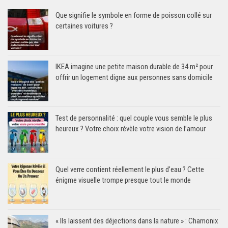
Que signifie le symbole en forme de poisson collé sur
certaines voitures ?
IKEA imagine une petite maison durable de 34 m² pour
offrir un logement digne aux personnes sans domicile
Test de personnalité : quel couple vous semble le plus
heureux ? Votre choix révèle votre vision de l’amour
Quel verre contient réellement le plus d’eau ? Cette
énigme visuelle trompe presque tout le monde
« Ils laissent des déjections dans la nature » : Chamonix