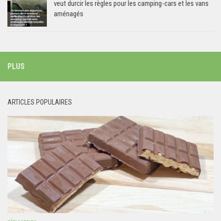
veut durcir les règles pour les camping-cars et les vans
aménagés
PLUS
ARTICLES POPULAIRES