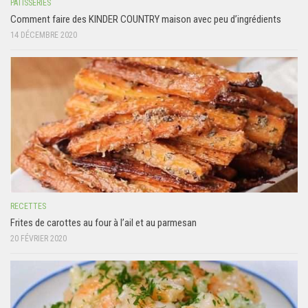
PÂTISSERIES
Comment faire des KINDER COUNTRY maison avec peu d’ingrédients
14 DÉCEMBRE 2020
RECETTES
Frites de carottes au four à l’ail et au parmesan
20 FÉVRIER 2020