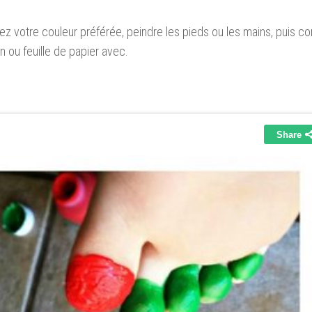
ez votre couleur préférée, peindre les pieds ou les mains, puis
n ou feuille de papier avec.