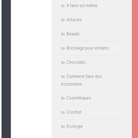
A faire soi même
Astuces
Beauté
Bricolage pour enfants
Chocolats
Comment faire des
économies
Cosmétiques
Crochet
Ecologie