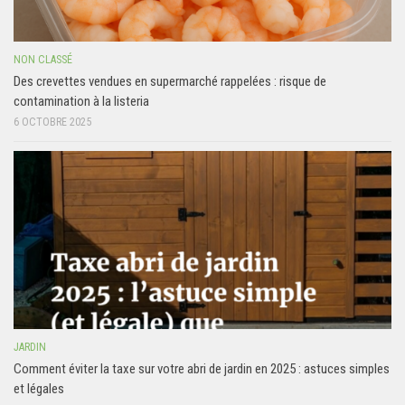
NON CLASSÉ
Des crevettes vendues en supermarché rappelées : risque de
contamination à la listeria
6 OCTOBRE 2025
JARDIN
Comment éviter la taxe sur votre abri de jardin en 2025 : astuces simples
et légales