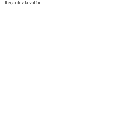
Regardez la vidéo :