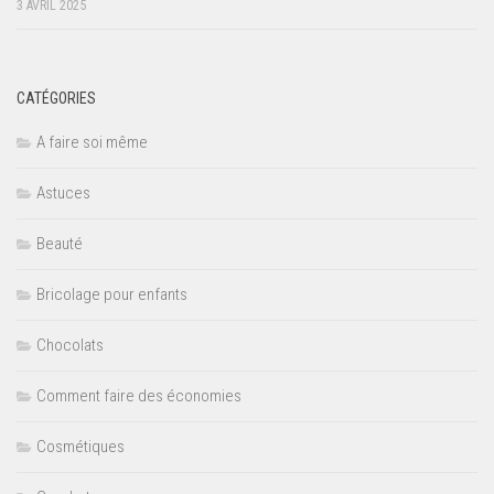
3 AVRIL 2025
CATÉGORIES
A faire soi même
Astuces
Beauté
Bricolage pour enfants
Chocolats
Comment faire des économies
Cosmétiques