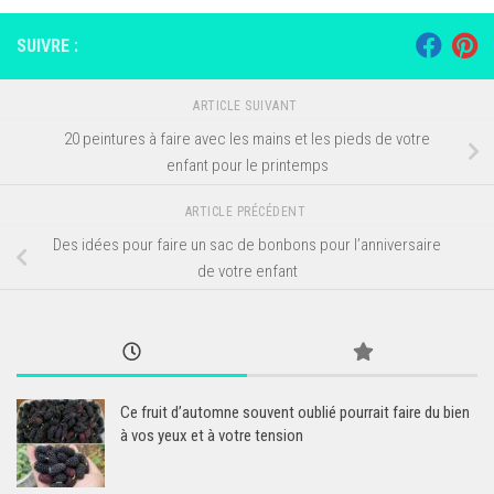
SUIVRE :
ARTICLE SUIVANT
20 peintures à faire avec les mains et les pieds de votre
enfant pour le printemps
ARTICLE PRÉCÉDENT
Des idées pour faire un sac de bonbons pour l’anniversaire
de votre enfant
Ce fruit d’automne souvent oublié pourrait faire du bien
à vos yeux et à votre tension