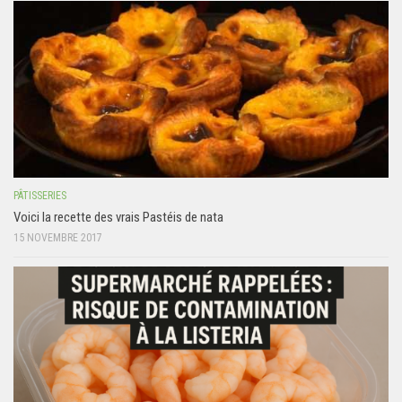
PÂTISSERIES
Voici la recette des vrais Pastéis de nata
15 NOVEMBRE 2017