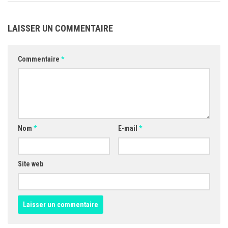
LAISSER UN COMMENTAIRE
Commentaire
*
Nom
*
E-mail
*
Site web