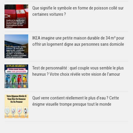
Que signifie le symbole en forme de poisson collé sur
certaines voitures ?
IKEA imagine une petite maison durable de 34 m² pour
offrir un logement digne aux personnes sans domicile
Test de personnalité : quel couple vous semble le plus
heureux ? Votre choix révèle votre vision de l’amour
Quel verre contient réellement le plus d’eau ? Cette
énigme visuelle trompe presque tout le monde