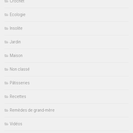
Crochet
Ecologie
Insolite
Jardin
Maison
Non classé
Pâtisseries
Recettes
Remèdes de grand-mère
Vidéos