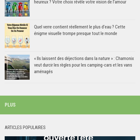
heureux ? Votre choix révèle votre vision de l’amour
Quel verre contient réellement le plus d’eau ? Cette
énigme visuelle trompe presque tout le monde
« Ils laissent des déjections dans la nature » : Chamonix
veut durcir les règles pour les camping-cars et les vans
aménagés
PLUS
ARTICLES POPULAIRES