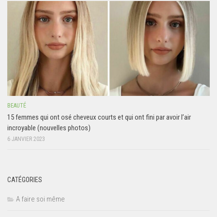
BEAUTÉ
15 femmes qui ont osé cheveux courts et qui ont fini par avoir l’air
incroyable (nouvelles photos)
6 JANVIER 2023
CATÉGORIES
A faire soi même