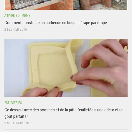
A FAIRE SOI MÊME
Comment construire un barbecue en briques étape par étape
2 FÉVRIER 2016
PÂTISSERIES
Ce dessert avec des pommes et de la pâte feuilletée a une odeur et un
gout parfaits !
3 SEPTEMBRE 2016