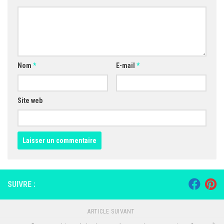
Nom
*
E-mail
*
Site web
SUIVRE :
ARTICLE SUIVANT