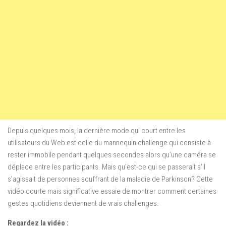
Depuis quelques mois, la dernière mode qui court entre les
utilisateurs du Web est celle du mannequin challenge qui consiste à
rester immobile pendant quelques secondes alors qu’une caméra se
déplace entre les participants. Mais qu’est-ce qui se passerait s’il
s’agissait de personnes souffrant de la maladie de Parkinson? Cette
vidéo courte mais significative essaie de montrer comment certaines
gestes quotidiens deviennent de vrais challenges.
Regardez la vidéo :