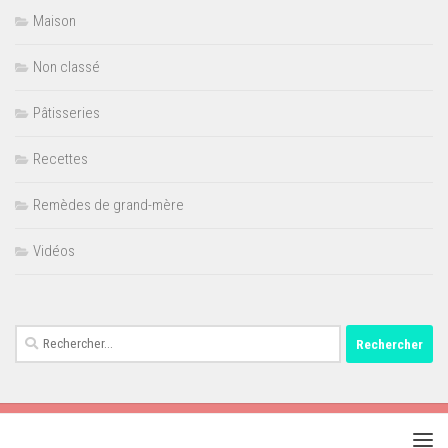
Maison
Non classé
Pâtisseries
Recettes
Remèdes de grand-mère
Vidéos
Rechercher :