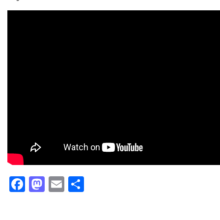
Facebook
Mastodon
Email
Partager