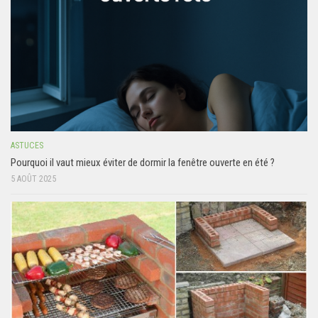
ASTUCES
Pourquoi il vaut mieux éviter de dormir la fenêtre ouverte en été ?
5 AOÛT 2025