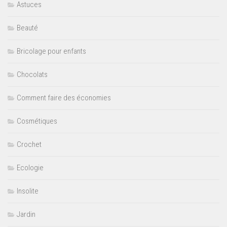
Astuces
Beauté
Bricolage pour enfants
Chocolats
Comment faire des économies
Cosmétiques
Crochet
Ecologie
Insolite
Jardin