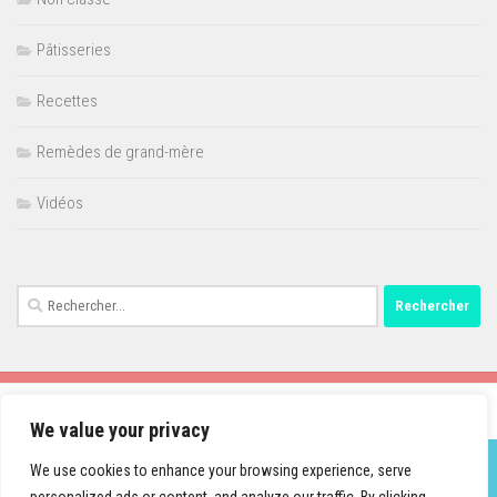
Pâtisseries
Recettes
Remèdes de grand-mère
Vidéos
Rechercher :
We value your privacy
We use cookies to enhance your browsing experience, serve