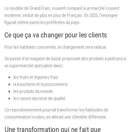
Le modèle de Grand Frais, souvent comparé à un marché couvert
moderne, séduit de plus en plus de Français. En 2025, l’enseigne
figurait même parmi les préférées du pays.
Ce que ça va changer pour les clients
Pour les habitants concernés, le changement sera radical.
On passe d’un magasin de bazar proposant des produits à petit prix à
un supermarché spécialisé dans :
les fruits et légumes frais
la boucherie et la poissonnerie
les produits du monde
les rayons épicerie de qualité
Ce repositionnement pourrait transformer les habitudes de
consommation locales, en attirant une clientèle différente.
Une transformation qui ne fait que