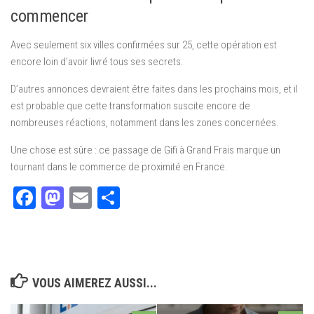
commencer
Avec seulement six villes confirmées sur 25, cette opération est
encore loin d’avoir livré tous ses secrets.
D’autres annonces devraient être faites dans les prochains mois, et il
est probable que cette transformation suscite encore de
nombreuses réactions, notamment dans les zones concernées.
Une chose est sûre : ce passage de Gifi à Grand Frais marque un
tournant dans le commerce de proximité en France.
Facebook
Mastodon
Email
Partager
VOUS AIMEREZ AUSSI...