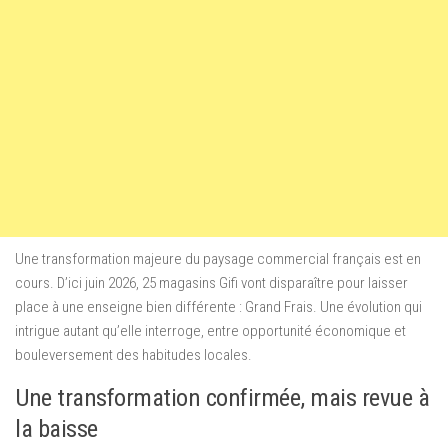
Une transformation majeure du paysage commercial français est en
cours. D’ici juin 2026, 25 magasins Gifi vont disparaître pour laisser
place à une enseigne bien différente : Grand Frais. Une évolution qui
intrigue autant qu’elle interroge, entre opportunité économique et
bouleversement des habitudes locales.
Une transformation confirmée, mais revue à
la baisse