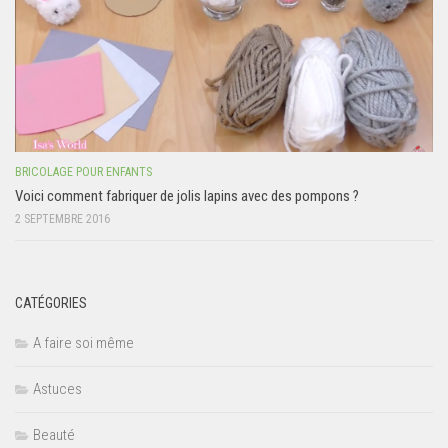
BRICOLAGE POUR ENFANTS
Voici comment fabriquer de jolis lapins avec des pompons ?
2 SEPTEMBRE 2016
CATÉGORIES
A faire soi même
Astuces
Beauté