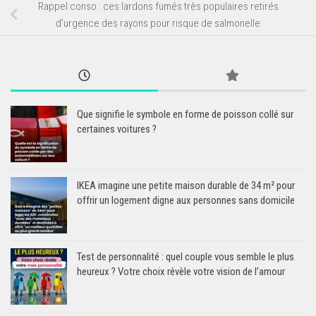
Rappel conso : ces lardons fumés très populaires retirés
d’urgence des rayons pour risque de salmonelle
Que signifie le symbole en forme de poisson collé sur
certaines voitures ?
IKEA imagine une petite maison durable de 34 m² pour
offrir un logement digne aux personnes sans domicile
Test de personnalité : quel couple vous semble le plus
heureux ? Votre choix révèle votre vision de l’amour