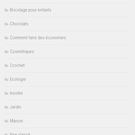
Bricolage pour enfants
Chocolats
Comment faire des économies
Cosmétiques
Crochet
Ecologie
Insolite
Jardin
Maison
Non classé