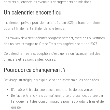
contrats ou encore les éventuels changements de missions.
Un calendrier encore flou
Initialement prévue pour démarrer dès juin 2026, la transformation
pourrait finalement s’étaler dans le temps.
Les travaux devraient débuter progressivement, avec des ouvertures
des nouveaux magasins Grand Frais envisagées à partir de 2027.
Ce calendrier reste susceptible d’évoluer selon l’avancement des
chantiers et les contraintes locales.
Pourquoi ce changement ?
Ce virage stratégique s’explique par deux dynamiques opposées :
D’un côté, Gifi subit une baisse importante de ses ventes
De l’autre, Grand Frais connaît une forte croissance, portée par
l’engouement des consommateurs pour les produits frais et de
qualité