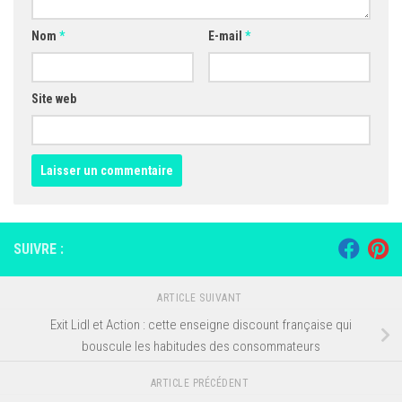
Nom
*
E-mail
*
Site web
SUIVRE :
ARTICLE SUIVANT
Exit Lidl et Action : cette enseigne discount française qui
bouscule les habitudes des consommateurs
ARTICLE PRÉCÉDENT