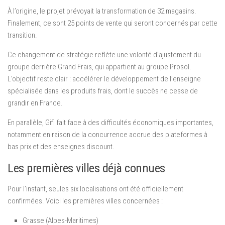
À l’origine, le projet prévoyait la transformation de 32 magasins.
Finalement, ce sont 25 points de vente qui seront concernés par cette
transition.
Ce changement de stratégie reflète une volonté d’ajustement du
groupe derrière Grand Frais, qui appartient au groupe Prosol.
L’objectif reste clair : accélérer le développement de l’enseigne
spécialisée dans les produits frais, dont le succès ne cesse de
grandir en France.
En parallèle, Gifi fait face à des difficultés économiques importantes,
notamment en raison de la concurrence accrue des plateformes à
bas prix et des enseignes discount.
Les premières villes déjà connues
Pour l’instant, seules six localisations ont été officiellement
confirmées. Voici les premières villes concernées :
Grasse (Alpes-Maritimes)