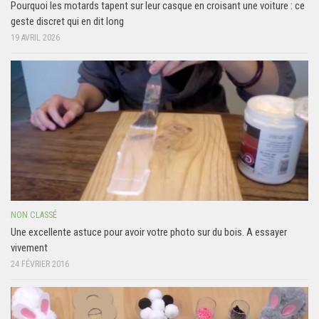
Pourquoi les motards tapent sur leur casque en croisant une voiture : ce
geste discret qui en dit long
19 AVRIL 2026
NON CLASSÉ
Une excellente astuce pour avoir votre photo sur du bois. A essayer
vivement
24 FÉVRIER 2016