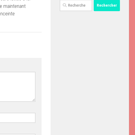
Rechercher :
e maintenant
enceinte