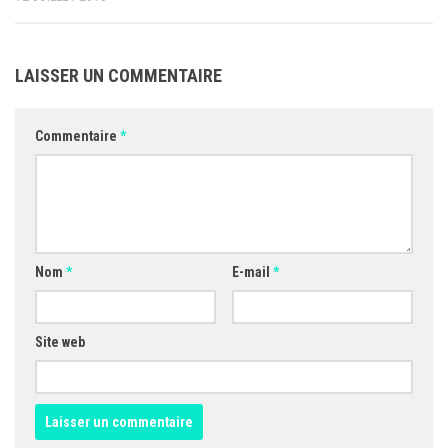
LAISSER UN COMMENTAIRE
Commentaire
*
Nom
*
E-mail
*
Site web