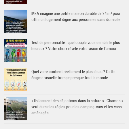
IKEA imagine une petite maison durable de 34 m² pour
offrir un logement digne aux personnes sans domicile
Test de personnalité : quel couple vous semble le plus
heureux ? Votre choix révèle votre vision de l’amour
Quel verre contient réellement le plus d’eau ? Cette
énigme visuelle trompe presque tout le monde
« Ils laissent des déjections dans la nature » : Chamonix
veut durcir les règles pour les camping-cars et les vans
aménagés