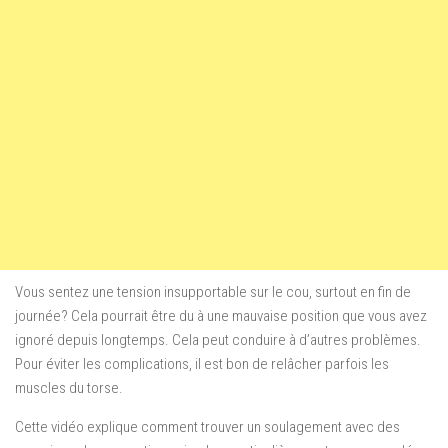
Vous sentez une tension insupportable sur le cou, surtout en fin de
journée? Cela pourrait être du à une mauvaise position que vous avez
ignoré depuis longtemps. Cela peut conduire à d’autres problèmes.
Pour éviter les complications, il est bon de relâcher parfois les
muscles du torse.
Cette vidéo explique comment trouver un soulagement avec des