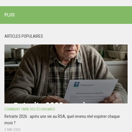
PLUS
ARTICLES POPULAIRES
COMMENT FAIRE DES ÉCONOMIES
Retraite 2026 : après une vie au RSA, quel revenu réel espérer chaque
mois ?
2 MAI 2026