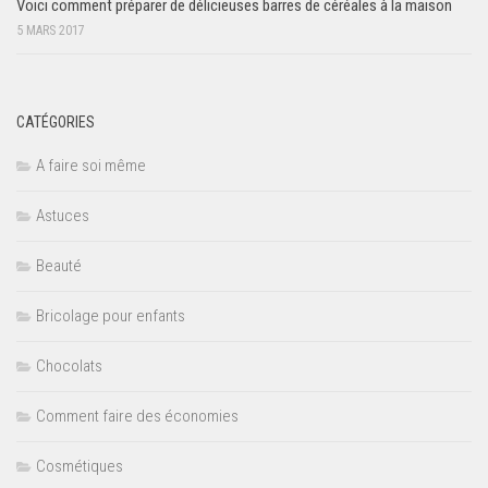
Voici comment préparer de délicieuses barres de céréales à la maison
5 MARS 2017
CATÉGORIES
A faire soi même
Astuces
Beauté
Bricolage pour enfants
Chocolats
Comment faire des économies
Cosmétiques