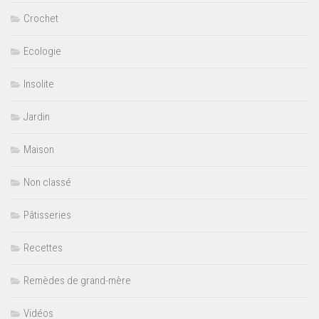
Crochet
Ecologie
Insolite
Jardin
Maison
Non classé
Pâtisseries
Recettes
Remèdes de grand-mère
Vidéos