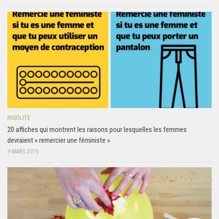
INSOLITE
20 affiches qui montrent les raisons pour lesquelles les femmes
devraient « remercier une féministe »
9 MARS 2019