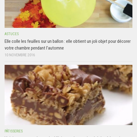
ASTUCES
Elle colle les feuilles sur un ballon : elle obtient un joli objet pour décorer
votre chambre pendant l’automne
10 NOVEMBRE 2016
PÂTISSERIES