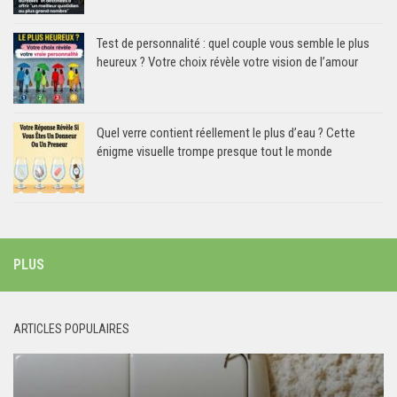
Test de personnalité : quel couple vous semble le plus
heureux ? Votre choix révèle votre vision de l’amour
Quel verre contient réellement le plus d’eau ? Cette
énigme visuelle trompe presque tout le monde
PLUS
ARTICLES POPULAIRES