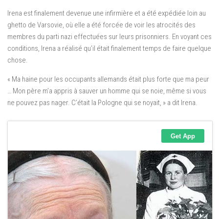
Irena est finalement devenue une infirmière et a été expédiée loin au
ghetto de Varsovie, où elle a été forcée de voir les atrocités des
membres du parti nazi effectuées sur leurs prisonniers. En voyant ces
conditions, Irena a réalisé qu’il était finalement temps de faire quelque
chose.
« Ma haine pour les occupants allemands était plus forte que ma peur
… Mon père m’a appris à sauver un homme qui se noie, même si vous
ne pouvez pas nager. C’était la Pologne qui se noyait, » a dit Irena.