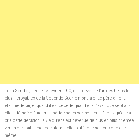
Irena Sendler, née le 15 février 1910, était devenue l’un des héros les
plus incroyables de la Seconde Guerre mondiale. Le père d’Irena
était médecin, et quand il est décédé quand elle n’avait que sept ans,
elle a décidé d’étudier la médecine en son honneur. Depuis qu’elle a
pris cette décision, la vie d’Irena est devenue de plus en plus orientée
vers aider tout le monde autour d’elle, plutôt que se soucier d’elle-
même.