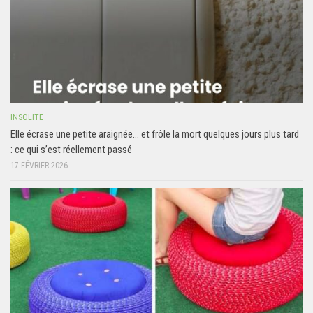
INSOLITE
Elle écrase une petite araignée… et frôle la mort quelques jours plus tard
: ce qui s’est réellement passé
17 FÉVRIER 2026