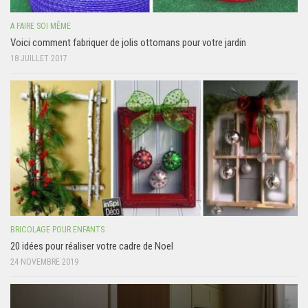
A FAIRE SOI MÊME
Voici comment fabriquer de jolis ottomans pour votre jardin
18 JUILLET 2017
BRICOLAGE POUR ENFANTS
20 idées pour réaliser votre cadre de Noel
24 NOVEMBRE 2019