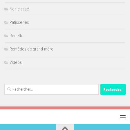
Non classé
Pâtisseries
Recettes
Remèdes de grand-mère
Vidéos
Rechercher :