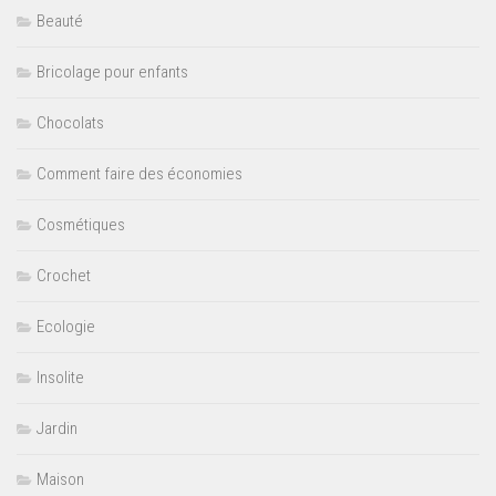
Beauté
Bricolage pour enfants
Chocolats
Comment faire des économies
Cosmétiques
Crochet
Ecologie
Insolite
Jardin
Maison