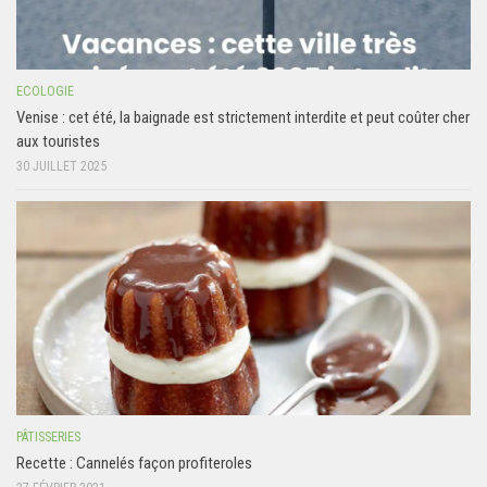
ECOLOGIE
Venise : cet été, la baignade est strictement interdite et peut coûter cher
aux touristes
30 JUILLET 2025
PÂTISSERIES
Recette : Cannelés façon profiteroles