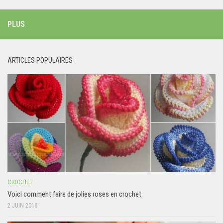
PLUS
ARTICLES POPULAIRES
CROCHET
Voici comment faire de jolies roses en crochet
2 JUIN 2016