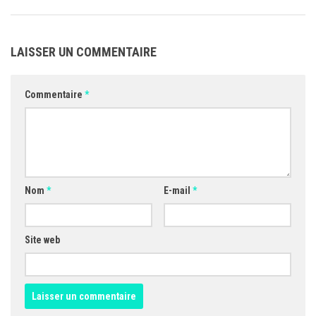
LAISSER UN COMMENTAIRE
Commentaire
*
Nom
*
E-mail
*
Site web