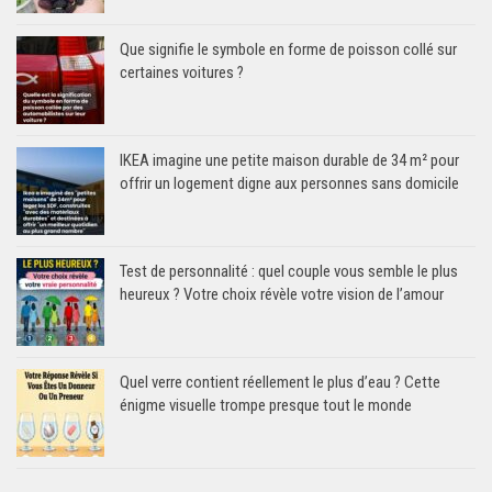
Que signifie le symbole en forme de poisson collé sur
certaines voitures ?
IKEA imagine une petite maison durable de 34 m² pour
offrir un logement digne aux personnes sans domicile
Test de personnalité : quel couple vous semble le plus
heureux ? Votre choix révèle votre vision de l’amour
Quel verre contient réellement le plus d’eau ? Cette
énigme visuelle trompe presque tout le monde