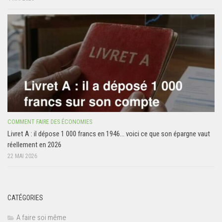
COMMENT FAIRE DES ÉCONOMIES
Livret A : il dépose 1 000 francs en 1946… voici ce que son épargne vaut
réellement en 2026
22 MAI 2026
CATÉGORIES
A faire soi même