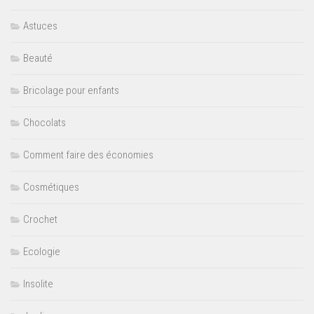
Astuces
Beauté
Bricolage pour enfants
Chocolats
Comment faire des économies
Cosmétiques
Crochet
Ecologie
Insolite