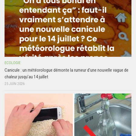
ECOLOGIE
Canicule : un météorologue démonte la rumeur d’une nouvelle vague de
chaleur jusqu’au 14 juillet
25 JUIN 2026