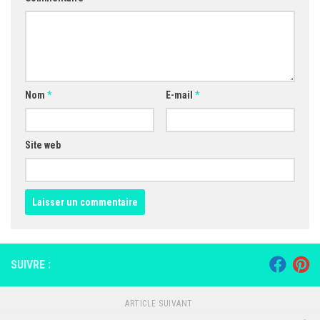
Nom
*
E-mail
*
Site web
SUIVRE :
ARTICLE SUIVANT