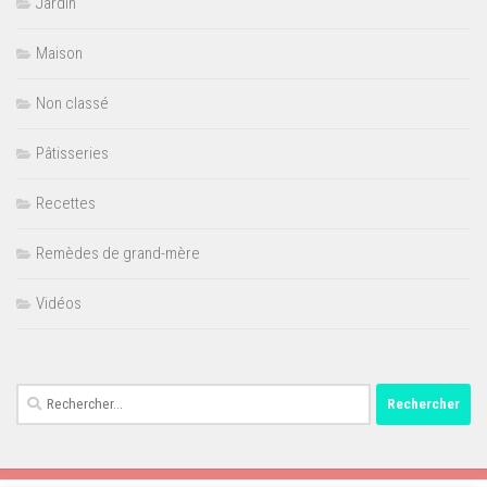
Jardin
Maison
Non classé
Pâtisseries
Recettes
Remèdes de grand-mère
Vidéos
Rechercher :