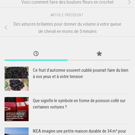
Voici comment faire des boutons fleurs en crochet
ARTICLE PRÉCÉDENT
Des astuces brillantes pour donner du volume à votre queue
de cheval en moins de 5 minutes
Ce fruit d’automne souvent oublié pourrait faire du bien
à vos yeux et à votre tension
Que signifie le symbole en forme de poisson collé sur
certaines voitures ?
IKEA imagine une petite maison durable de 34 m² pour