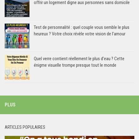
offrir un logement digne aux personnes sans domicile
Test de personnalité : quel couple vous semble le plus
heureux ? Votre choix révèle votre vision de l’amour
Quel verre contient réellement le plus d’eau ? Cette
énigme visuelle trompe presque tout le monde
PLUS
ARTICLES POPULAIRES