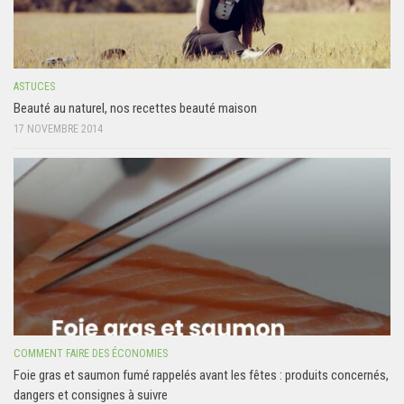
ASTUCES
Beauté au naturel, nos recettes beauté maison
17 NOVEMBRE 2014
COMMENT FAIRE DES ÉCONOMIES
Foie gras et saumon fumé rappelés avant les fêtes : produits concernés,
dangers et consignes à suivre