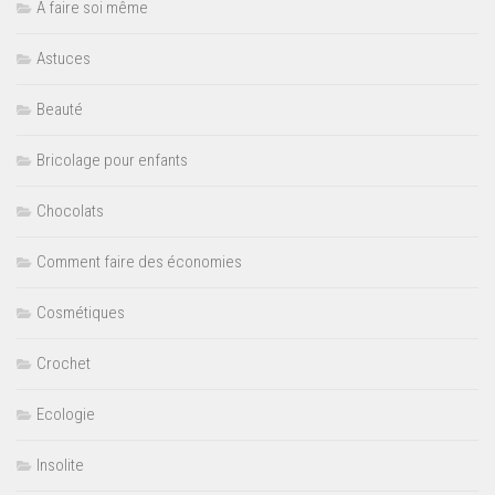
A faire soi même
Astuces
Beauté
Bricolage pour enfants
Chocolats
Comment faire des économies
Cosmétiques
Crochet
Ecologie
Insolite