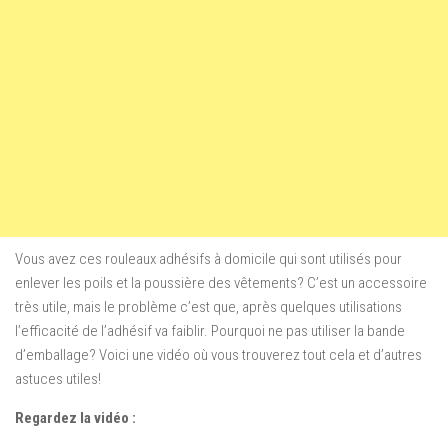
Vous avez ces rouleaux adhésifs à domicile qui sont utilisés pour
enlever les poils et la poussière des vêtements? C’est un accessoire
très utile, mais le problème c’est que, après quelques utilisations
l’efficacité de l’adhésif va faiblir. Pourquoi ne pas utiliser la bande
d’emballage? Voici une vidéo où vous trouverez tout cela et d’autres
astuces utiles!
Regardez la vidéo :