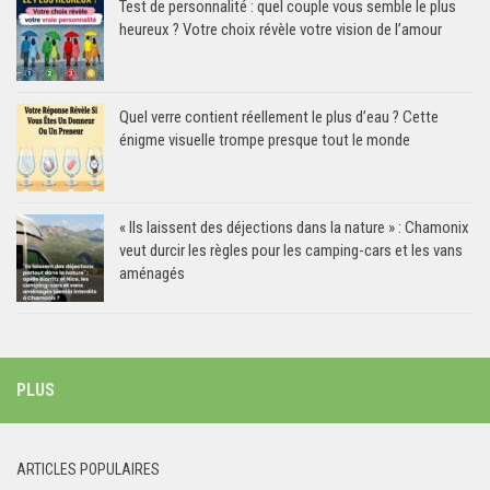
Test de personnalité : quel couple vous semble le plus
heureux ? Votre choix révèle votre vision de l’amour
Quel verre contient réellement le plus d’eau ? Cette
énigme visuelle trompe presque tout le monde
« Ils laissent des déjections dans la nature » : Chamonix
veut durcir les règles pour les camping-cars et les vans
aménagés
PLUS
ARTICLES POPULAIRES