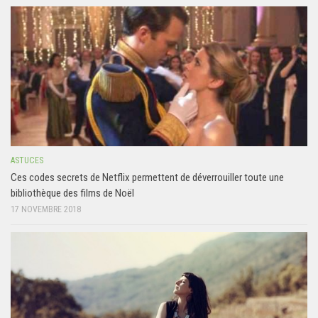
ASTUCES
Ces codes secrets de Netflix permettent de déverrouiller toute une
bibliothèque des films de Noël
17 NOVEMBRE 2018