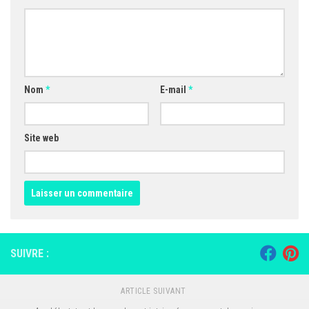
Nom
*
E-mail
*
Site web
SUIVRE :
ARTICLE SUIVANT