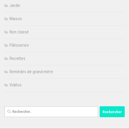
Jardin
Maison
Non classé
Pâtisseries
Recettes
Remèdes de grand-mère
Vidéos
Rechercher :