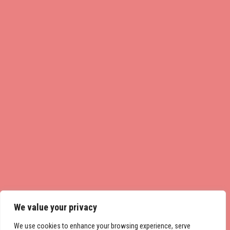
We value your privacy
We use cookies to enhance your browsing experience, serve