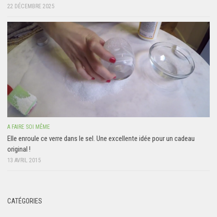
22 DÉCEMBRE 2025
A FAIRE SOI MÊME
Elle enroule ce verre dans le sel. Une excellente idée pour un cadeau
original !
13 AVRIL 2015
CATÉGORIES