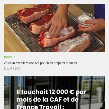
ASTUCES
Voici un excellent conseil pour bien préparer le steak
12 MARS 2015