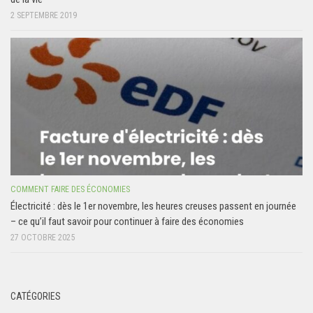
2 SEPTEMBRE 2019
COMMENT FAIRE DES ÉCONOMIES
Électricité : dès le 1er novembre, les heures creuses passent en journée
– ce qu’il faut savoir pour continuer à faire des économies
27 OCTOBRE 2025
CATÉGORIES