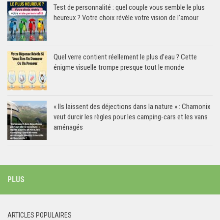
Test de personnalité : quel couple vous semble le plus
heureux ? Votre choix révèle votre vision de l’amour
Quel verre contient réellement le plus d’eau ? Cette
énigme visuelle trompe presque tout le monde
« Ils laissent des déjections dans la nature » : Chamonix
veut durcir les règles pour les camping-cars et les vans
aménagés
PLUS
ARTICLES POPULAIRES