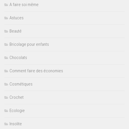
A faire soi même
Astuces
Beauté
Bricolage pour enfants
Chocolats
Comment faire des économies
Cosmétiques
Crochet
Ecologie
Insolite