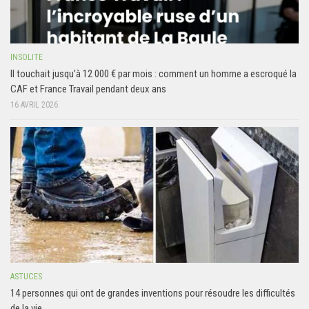
INSOLITE
Il touchait jusqu’à 12 000 € par mois : comment un homme a escroqué la
CAF et France Travail pendant deux ans
16 AVRIL 2026
ASTUCES
14 personnes qui ont de grandes inventions pour résoudre les difficultés
de la vie