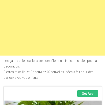
Les galets et les cailloux sont des éléments indispensables pour la
décoration.
Pierres et cailloux : Découvrez 40 nouvelles idées à faire sur des
cailloux avec vos enfants.