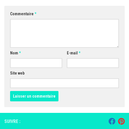
Commentaire
*
Nom
*
E-mail
*
Site web
SUIVRE :