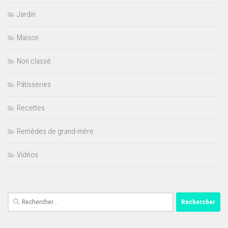
Jardin
Maison
Non classé
Pâtisseries
Recettes
Remèdes de grand-mère
Vidéos
Rechercher :