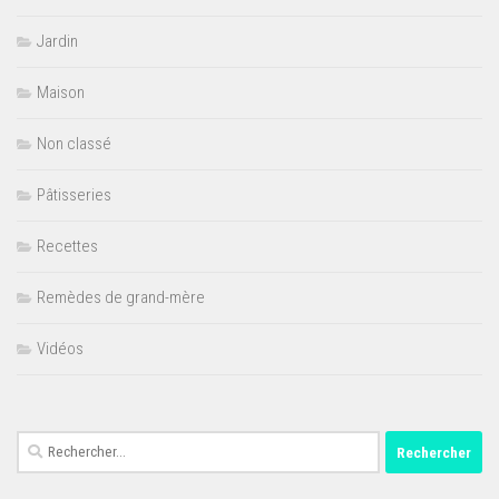
Jardin
Maison
Non classé
Pâtisseries
Recettes
Remèdes de grand-mère
Vidéos
Rechercher :