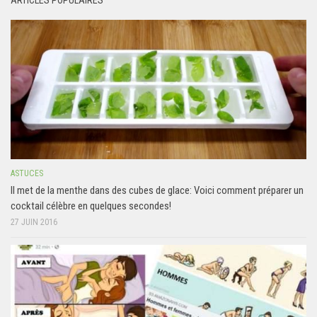
ASTUCES
Il met de la menthe dans des cubes de glace: Voici comment préparer un
cocktail célèbre en quelques secondes!
27 JUIN 2016