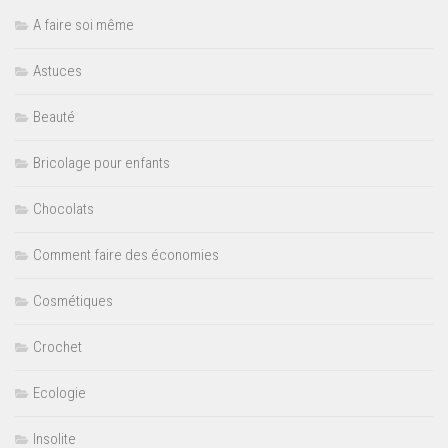
A faire soi même
Astuces
Beauté
Bricolage pour enfants
Chocolats
Comment faire des économies
Cosmétiques
Crochet
Ecologie
Insolite