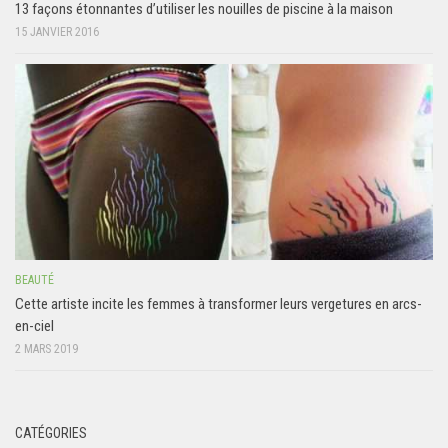
13 façons étonnantes d’utiliser les nouilles de piscine à la maison
15 JANVIER 2016
BEAUTÉ
Cette artiste incite les femmes à transformer leurs vergetures en arcs-
en-ciel
2 MARS 2019
CATÉGORIES