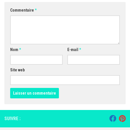
Commentaire
*
Nom
*
E-mail
*
Site web
SUIVRE :