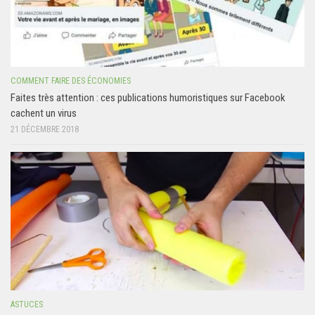
COMMENT FAIRE DES ÉCONOMIES
Faites très attention : ces publications humoristiques sur Facebook
cachent un virus
21 DÉCEMBRE 2018
ASTUCES