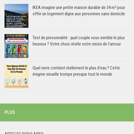
IKEA imagine une petite maison durable de 34 m² pour
offrir un logement digne aux personnes sans domicile
Test de personnalité : quel couple vous semble le plus
heureux ? Votre choix révèle votre vision de l’amour
Quel verre contient réellement le plus d’eau ? Cette
énigme visuelle trompe presque tout le monde
PLUS
ARTICLES POPULAIRES