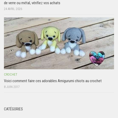
de verre ou métal, vérifiez vos achats
24 AVRIL 2026
CROCHET
Voici comment faire ces adorables Amigurumi chiots au crochet
8 JUIN 2017
CATÉGORIES