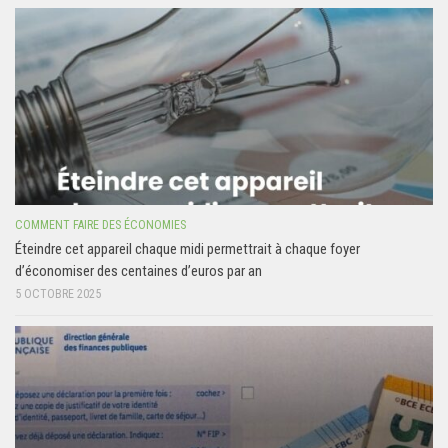
COMMENT FAIRE DES ÉCONOMIES
Éteindre cet appareil chaque midi permettrait à chaque foyer
d’économiser des centaines d’euros par an
5 OCTOBRE 2025