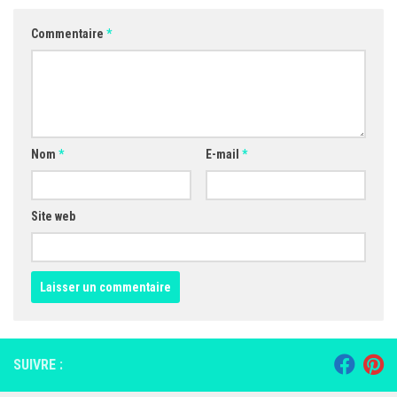
Commentaire
*
Nom
*
E-mail
*
Site web
SUIVRE :