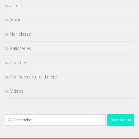
Jardin
Maison
Non classé
Pâtisseries
Recettes
Remèdes de grand-mère
Vidéos
Rechercher :