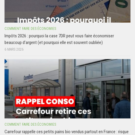
COMMENT FAIRE DES ÉCONOMIES
Impôts 2026 : pourquoi la case 7DR peut vous faire économiser
beaucoup d’argent (et pourquoi elle est souvent oubliée)
6 MARS 2026
COMMENT FAIRE DES ÉCONOMIES
Carrefour rappelle ces petits pains bio vendus partout en France : risque