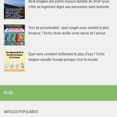
IKEA imagine une petite maison durable de 34 m² pour
offrir un logement digne aux personnes sans domicile
Test de personnalité : quel couple vous semble le plus
heureux ? Votre choix révèle votre vision de l’amour
Quel verre contient réellement le plus d’eau ? Cette
énigme visuelle trompe presque tout le monde
PLUS
ARTICLES POPULAIRES