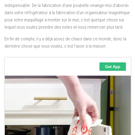
indispensable. De la fabrication d’une poubelle «mange-moi d’abord»
dans votre réfrigérateur à la fabrication d’un organisateur magnétique
pour votre maquillage à monter sur le mur, c’est quelque chose sur
lequel vous voulez prendre des notes et nous remercier plus tard.
En fin de compte, il y a déjà assez de chaos dans ce monde, donc la
dernière chose que vous voulez, c’est l’avoir à la maison.