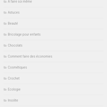
A faire soi même
Astuces
Beauté
Bricolage pour enfants
Chocolats
Comment faire des économies
Cosmétiques
Crochet
Ecologie
Insolite