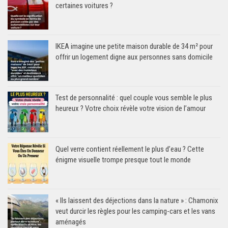
certaines voitures ?
IKEA imagine une petite maison durable de 34 m² pour
offrir un logement digne aux personnes sans domicile
Test de personnalité : quel couple vous semble le plus
heureux ? Votre choix révèle votre vision de l’amour
Quel verre contient réellement le plus d’eau ? Cette
énigme visuelle trompe presque tout le monde
« Ils laissent des déjections dans la nature » : Chamonix
veut durcir les règles pour les camping-cars et les vans
aménagés