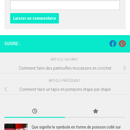
SUIVRE :
ARTICLE SUIVANT
Comment faire des pantoufles mocassins en crochet
ARTICLE PRÉCÉDENT
Comment faire un tapis en pompons étape par étape
Que signifie le symbole en forme de poisson collé sur