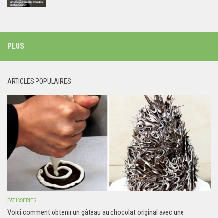
PLUS
ARTICLES POPULAIRES
PÂTISSERIES
Voici comment obtenir un gâteau au chocolat original avec une