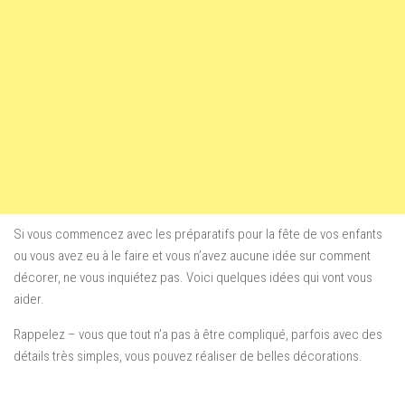
Si vous commencez avec les préparatifs pour la fête de vos enfants
ou vous avez eu à le faire et vous n’avez aucune idée sur comment
décorer, ne vous inquiétez pas. Voici quelques idées qui vont vous
aider.
Rappelez – vous que tout n’a pas à être compliqué, parfois avec des
détails très simples, vous pouvez réaliser de belles décorations.