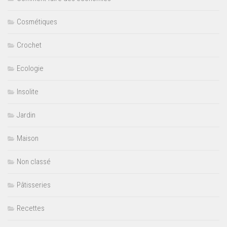
Cosmétiques
Crochet
Ecologie
Insolite
Jardin
Maison
Non classé
Pâtisseries
Recettes