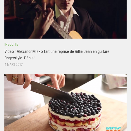
INSOLITE
Vidéo : Alexandr Misko fait une reprise de Billie Jean en guitare
fingerstyle. Génial!
4 MARS 2017