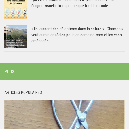
énigme visuelle trompe presque tout le monde
« Ils laissent des déjections dans la nature » : Chamonix
veut durcir les règles pour les camping-cars et les vans
aménagés
PLUS
ARTICLES POPULAIRES