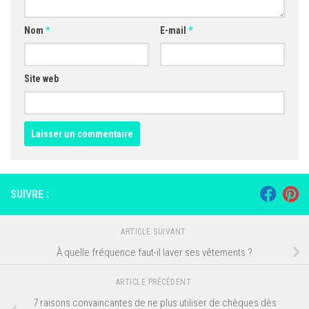
Nom
*
E-mail
*
Site web
SUIVRE :
ARTICLE SUIVANT
À quelle fréquence faut-il laver ses vêtements ?
ARTICLE PRÉCÉDENT
7 raisons convaincantes de ne plus utiliser de chèques dès