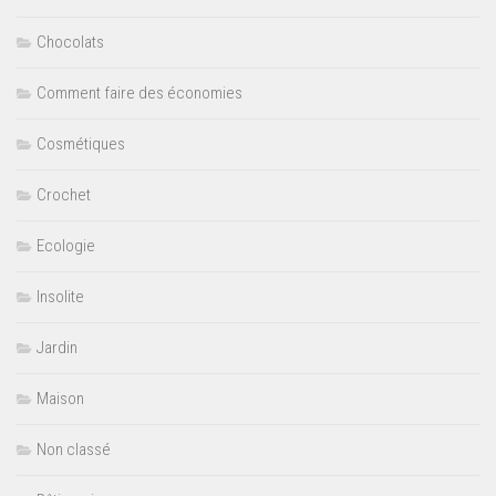
Chocolats
Comment faire des économies
Cosmétiques
Crochet
Ecologie
Insolite
Jardin
Maison
Non classé