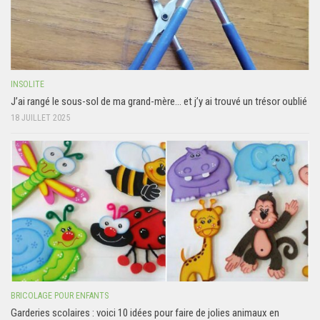
INSOLITE
J’ai rangé le sous-sol de ma grand-mère… et j’y ai trouvé un trésor oublié
18 JUILLET 2025
BRICOLAGE POUR ENFANTS
Garderies scolaires : voici 10 idées pour faire de jolies animaux en