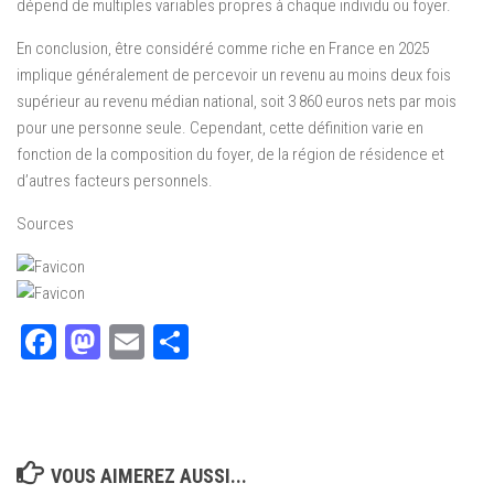
dépend de multiples variables propres à chaque individu ou foyer.
En conclusion, être considéré comme riche en France en 2025
implique généralement de percevoir un revenu au moins deux fois
supérieur au revenu médian national, soit 3 860 euros nets par mois
pour une personne seule. Cependant, cette définition varie en
fonction de la composition du foyer, de la région de résidence et
d’autres facteurs personnels.
Sources
Facebook
Mastodon
Email
Partager
VOUS AIMEREZ AUSSI...