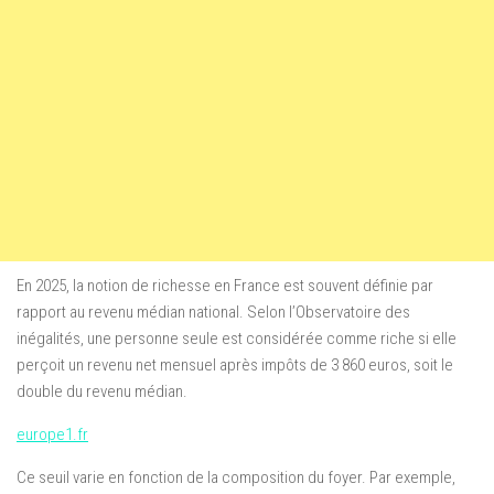
En 2025, la notion de richesse en France est souvent définie par
rapport au revenu médian national. Selon l’Observatoire des
inégalités, une personne seule est considérée comme riche si elle
perçoit un revenu net mensuel après impôts de 3 860 euros, soit le
double du revenu médian.
europe1.fr
Ce seuil varie en fonction de la composition du foyer. Par exemple,