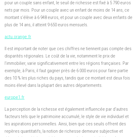
pour un couple sans enfant, le seuil de richesse est fixé à 5 790 euros
nets par mois. Pour un couple avec un enfant de moins de 14 ans, ce
montant s’élève à 6 948 euros, et pour un couple avec deux enfants de
plus de 14 ans, il atteint 9 650 euros mensuels.
actu.orange.fr
Il est important de noter que ces chiffres ne tiennent pas compte des
disparités régionales. Le coût de la vie, notamment le prix de
l’immobilier, varie significativement entre les régions françaises. Par
exemple, à Paris, il faut gagner près de 6 000 euros pour faire partie
des 10 % les plus riches du pays, tandis que ce montant est deux fois
moins élevé dans la plupart des autres départements.
europe1.fr
La perception de la richesse est également influencée par d’autres
facteurs tels que le patrimoine accumulé, le style de vie individuel et
les aspirations personnelles. Ainsi, bien que ces seuils offrent des
repères quantitatifs, la notion de richesse demeure subjective et