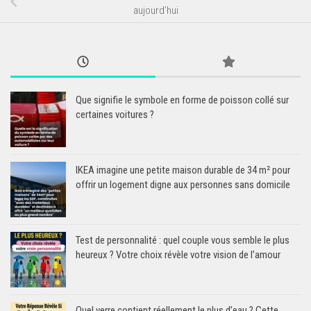
aujourd’hui
Que signifie le symbole en forme de poisson collé sur
certaines voitures ?
IKEA imagine une petite maison durable de 34 m² pour
offrir un logement digne aux personnes sans domicile
Test de personnalité : quel couple vous semble le plus
heureux ? Votre choix révèle votre vision de l’amour
Quel verre contient réellement le plus d’eau ? Cette