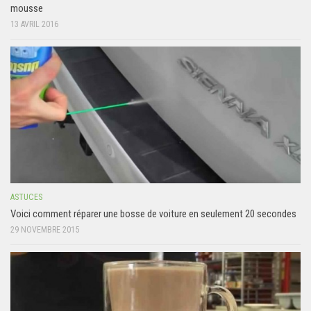
mousse
13 AVRIL 2016
ASTUCES
Voici comment réparer une bosse de voiture en seulement 20 secondes
29 NOVEMBRE 2015