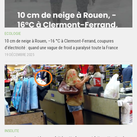
ECOLOGIE
10 cm de neige à Rouen, –16 °C à Clermont-Ferrand, coupures
d’électricité : quand une vague de froid a paralysé toute la France
19 DÉCEMBRE 2025
INSOLITE