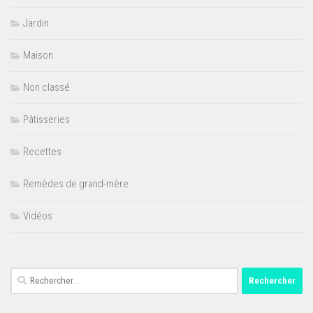
Jardin
Maison
Non classé
Pâtisseries
Recettes
Remèdes de grand-mère
Vidéos
Rechercher :