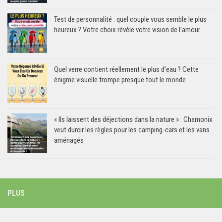
Test de personnalité : quel couple vous semble le plus
heureux ? Votre choix révèle votre vision de l’amour
Quel verre contient réellement le plus d’eau ? Cette
énigme visuelle trompe presque tout le monde
« Ils laissent des déjections dans la nature » : Chamonix
veut durcir les règles pour les camping-cars et les vans
aménagés
PLUS