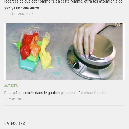
regardez ce que cet homme fait à cette femme, et faites attention à ce
que ça ne vous arrive
11 SEPTEMBRE 2015
ASTUCES
De la pâte colorée dans le gaufrier pour une délicieuse friandise
13 MARS 2015
CATÉGORIES