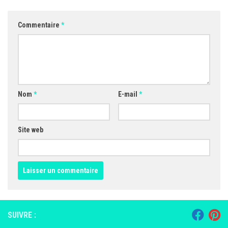
Commentaire
*
Nom
*
E-mail
*
Site web
SUIVRE :