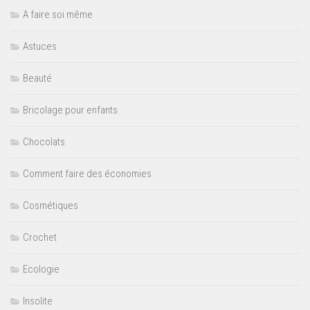
A faire soi même
Astuces
Beauté
Bricolage pour enfants
Chocolats
Comment faire des économies
Cosmétiques
Crochet
Ecologie
Insolite