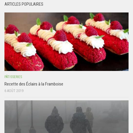
ARTICLES POPULAIRES
PÂTISSERIES
Recette des Éclairs à la Framboise
6 AOÛT 2019