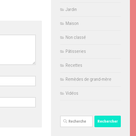
Jardin
Maison
Non classé
Pâtisseries
Recettes
Remèdes de grand-mère
Vidéos
Rechercher :