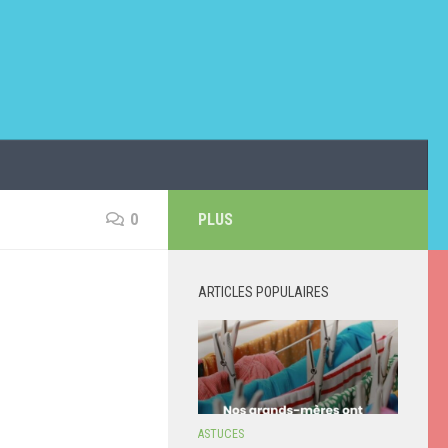
0
PLUS
ARTICLES POPULAIRES
ASTUCES