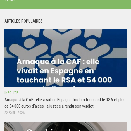
ARTICLES POPULAIRES
INSOLITE
Arnaque à la CAF : elle vivait en Espagne tout en touchant le RSA et plus
de 54 000 euros d’aides, la justice a rendu son verdict
22 AVRIL 2026