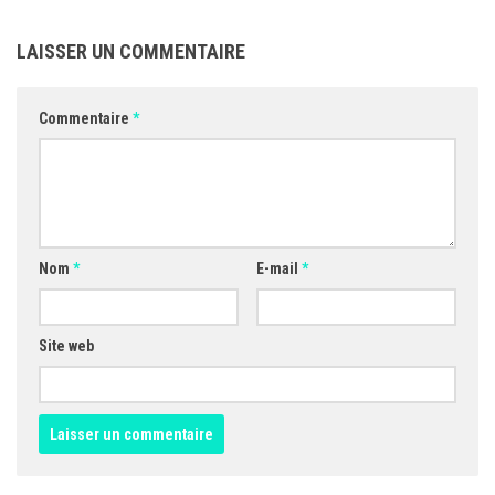
LAISSER UN COMMENTAIRE
Commentaire
*
Nom
*
E-mail
*
Site web