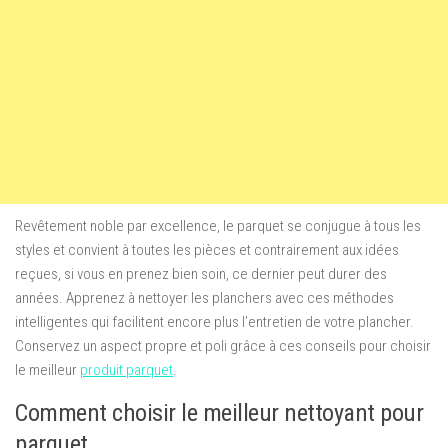
Revêtement noble par excellence, le parquet se conjugue à tous les
styles et convient à toutes les pièces et contrairement aux idées
reçues, si vous en prenez bien soin, ce dernier peut durer des
années. Apprenez à nettoyer les planchers avec ces méthodes
intelligentes qui facilitent encore plus l’entretien de votre plancher.
Conservez un aspect propre et poli grâce à ces conseils pour choisir
le meilleur
produit parquet
.
Comment choisir le meilleur nettoyant pour
parquet