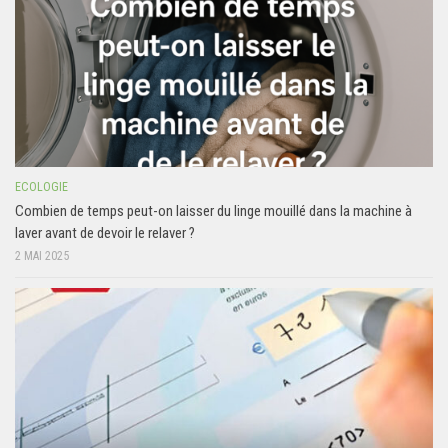
ECOLOGIE
Combien de temps peut-on laisser du linge mouillé dans la machine à
laver avant de devoir le relaver ?
2 MAI 2025