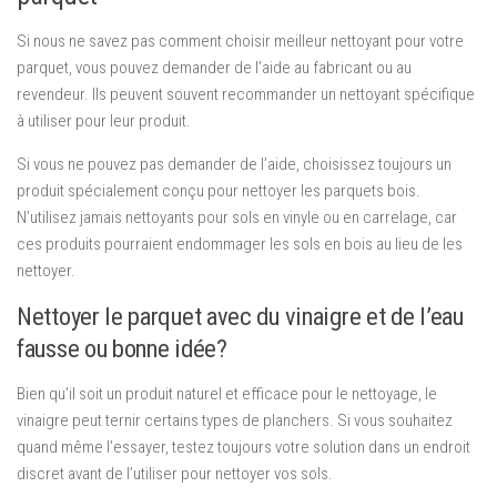
Si nous ne savez pas comment choisir meilleur nettoyant pour votre
parquet, vous pouvez demander de l’aide au fabricant ou au
revendeur. Ils peuvent souvent recommander un nettoyant spécifique
à utiliser pour leur produit.
Si vous ne pouvez pas demander de l’aide, choisissez toujours un
produit spécialement conçu pour nettoyer les parquets bois.
N’utilisez jamais nettoyants pour sols en vinyle ou en carrelage, car
ces produits pourraient endommager les sols en bois au lieu de les
nettoyer.
Nettoyer le parquet avec du vinaigre et de l’eau
fausse ou bonne idée?
Bien qu’il soit un produit naturel et efficace pour le nettoyage, le
vinaigre peut ternir certains types de planchers. Si vous souhaitez
quand même l’essayer, testez toujours votre solution dans un endroit
discret avant de l’utiliser pour nettoyer vos sols.