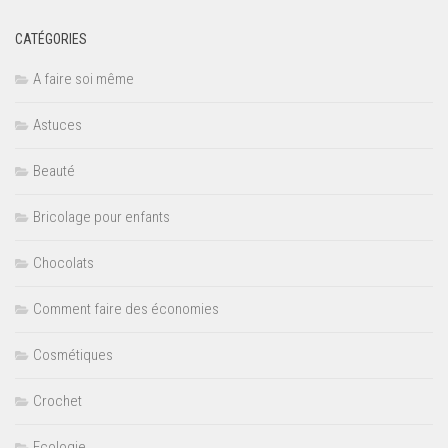
CATÉGORIES
A faire soi même
Astuces
Beauté
Bricolage pour enfants
Chocolats
Comment faire des économies
Cosmétiques
Crochet
Ecologie