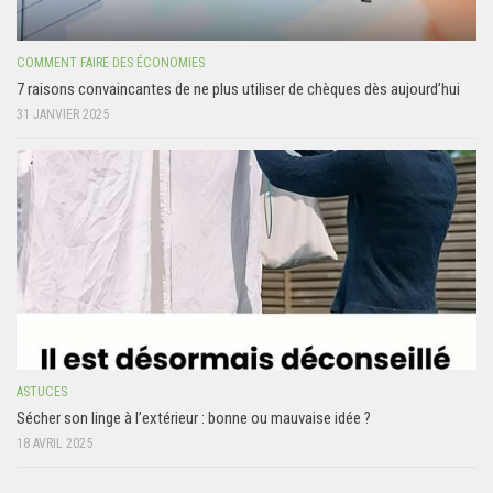
COMMENT FAIRE DES ÉCONOMIES
7 raisons convaincantes de ne plus utiliser de chèques dès aujourd’hui
31 JANVIER 2025
ASTUCES
Sécher son linge à l’extérieur : bonne ou mauvaise idée ?
18 AVRIL 2025