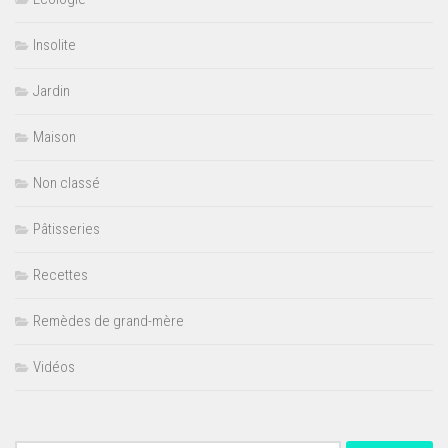
Insolite
Jardin
Maison
Non classé
Pâtisseries
Recettes
Remèdes de grand-mère
Vidéos