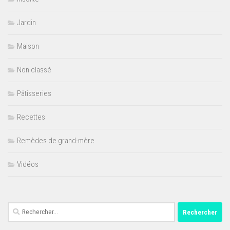
Jardin
Maison
Non classé
Pâtisseries
Recettes
Remèdes de grand-mère
Vidéos
Rechercher :