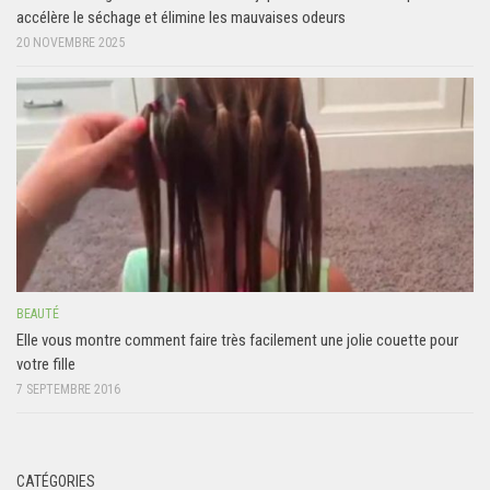
accélère le séchage et élimine les mauvaises odeurs
20 NOVEMBRE 2025
BEAUTÉ
Elle vous montre comment faire très facilement une jolie couette pour
votre fille
7 SEPTEMBRE 2016
CATÉGORIES