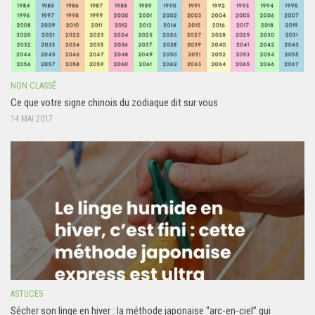
NON CLASSÉ
Ce que votre signe chinois du zodiaque dit sur vous
14 MAI 2017
ASTUCES
Sécher son linge en hiver : la méthode japonaise “arc-en-ciel” qui