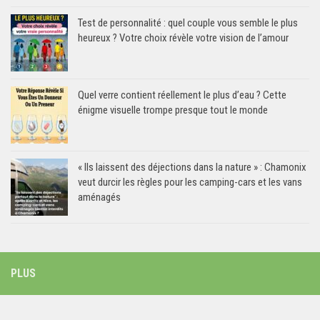
Test de personnalité : quel couple vous semble le plus
heureux ? Votre choix révèle votre vision de l’amour
Quel verre contient réellement le plus d’eau ? Cette
énigme visuelle trompe presque tout le monde
« Ils laissent des déjections dans la nature » : Chamonix
veut durcir les règles pour les camping-cars et les vans
aménagés
PLUS