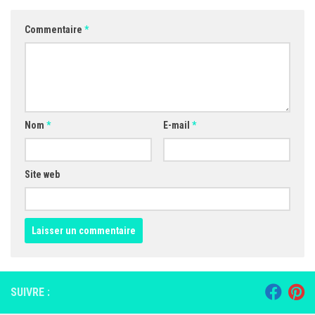
Commentaire
*
Nom
*
E-mail
*
Site web
SUIVRE :