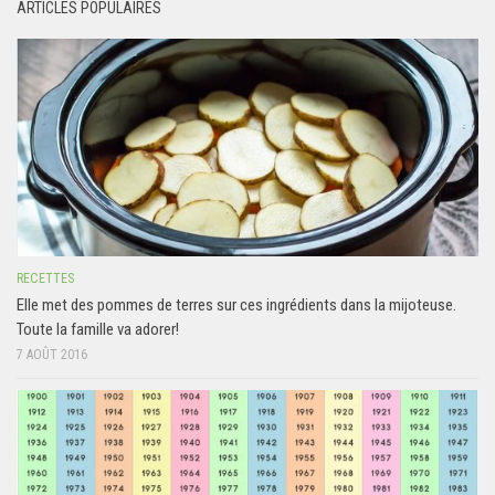
ARTICLES POPULAIRES
RECETTES
Elle met des pommes de terres sur ces ingrédients dans la mijoteuse.
Toute la famille va adorer!
7 AOÛT 2016