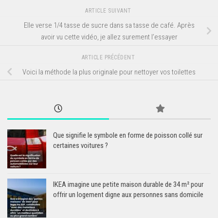
ARTICLE SUIVANT
Elle verse 1/4 tasse de sucre dans sa tasse de café. Après
avoir vu cette vidéo, je allez surement l’essayer
ARTICLE PRÉCÉDENT
Voici la méthode la plus originale pour nettoyer vos toilettes
Que signifie le symbole en forme de poisson collé sur
certaines voitures ?
IKEA imagine une petite maison durable de 34 m² pour
offrir un logement digne aux personnes sans domicile