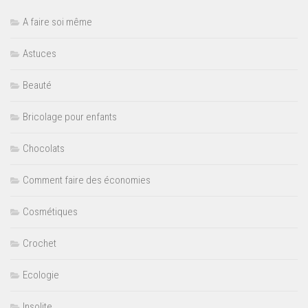
A faire soi même
Astuces
Beauté
Bricolage pour enfants
Chocolats
Comment faire des économies
Cosmétiques
Crochet
Ecologie
Insolite