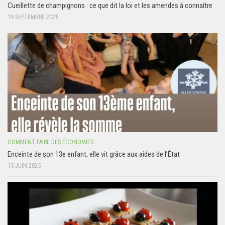
Cueillette de champignons : ce que dit la loi et les amendes à connaître
19 SEPTEMBRE 2025
COMMENT FAIRE DES ÉCONOMIES
Enceinte de son 13e enfant, elle vit grâce aux aides de l’État
15 JUIN 2025