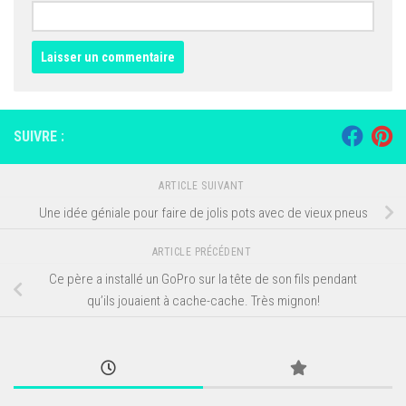
SUIVRE :
ARTICLE SUIVANT
Une idée géniale pour faire de jolis pots avec de vieux pneus
ARTICLE PRÉCÉDENT
Ce père a installé un GoPro sur la tête de son fils pendant
qu’ils jouaient à cache-cache. Très mignon!