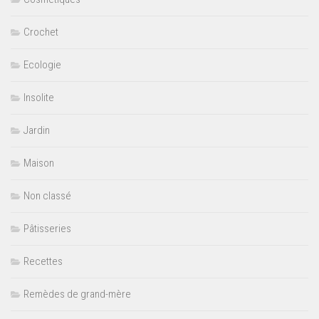
Crochet
Ecologie
Insolite
Jardin
Maison
Non classé
Pâtisseries
Recettes
Remèdes de grand-mère