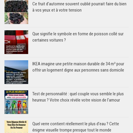
Ce fruit d’automne souvent oublié pourrait faire du bien
à vos yeux et à votre tension
Que signifie le symbole en forme de poisson collé sur
certaines voitures ?
IKEA imagine une petite maison durable de 34 m² pour
offrir un logement digne aux personnes sans domicile
Test de personnalité : quel couple vous semble le plus
heureux ? Votre choix révèle votre vision de l’amour
Quel verre contient réellement le plus d’eau ? Cette
énigme visuelle trompe presque tout le monde