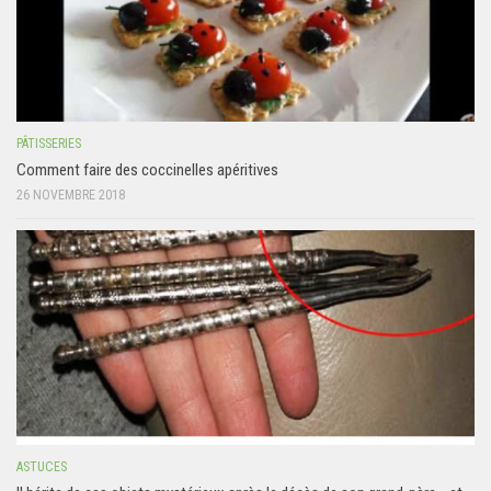
PÂTISSERIES
Comment faire des coccinelles apéritives
26 NOVEMBRE 2018
ASTUCES