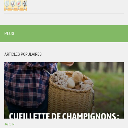
PLUS
ARTICLES POPULAIRES
JARDIN