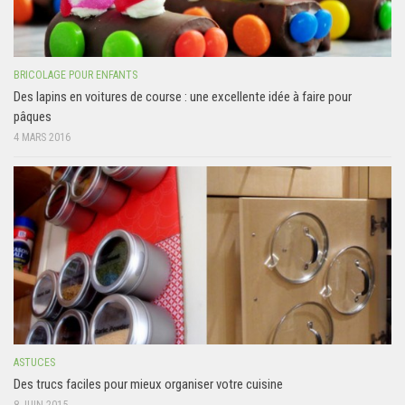
BRICOLAGE POUR ENFANTS
Des lapins en voitures de course : une excellente idée à faire pour
pâques
4 MARS 2016
ASTUCES
Des trucs faciles pour mieux organiser votre cuisine
8 JUIN 2015