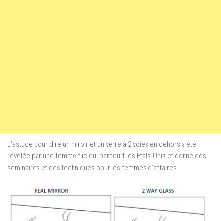
L’astuce pour dire un miroir et un verre à 2 voies en dehors a été
révélée par une femme flic qui parcourt les Etats-Unis et donne des
séminaires et des techniques pour les femmes d’affaires.