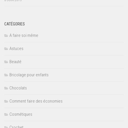
CATÉGORIES
A faire soi même
Astuces
Beauté
Bricolage pour enfants
Chocolats
Comment faire des économies
Cosmétiques
Crochet