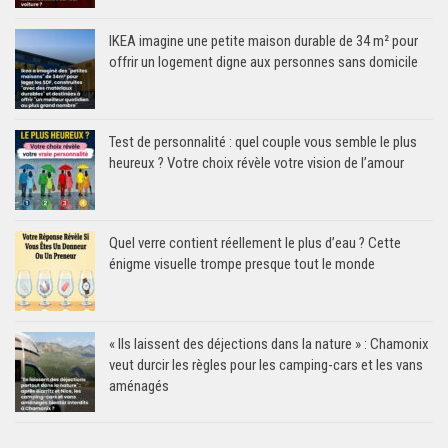
IKEA imagine une petite maison durable de 34 m² pour
offrir un logement digne aux personnes sans domicile
Test de personnalité : quel couple vous semble le plus
heureux ? Votre choix révèle votre vision de l’amour
Quel verre contient réellement le plus d’eau ? Cette
énigme visuelle trompe presque tout le monde
« Ils laissent des déjections dans la nature » : Chamonix
veut durcir les règles pour les camping-cars et les vans
aménagés