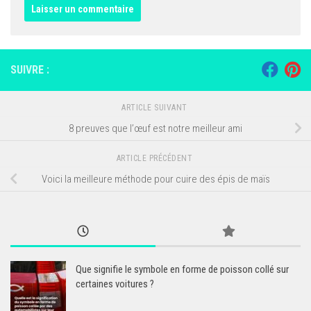
SUIVRE :
ARTICLE SUIVANT
8 preuves que l’œuf est notre meilleur ami
ARTICLE PRÉCÉDENT
Voici la meilleure méthode pour cuire des épis de maïs
Que signifie le symbole en forme de poisson collé sur
certaines voitures ?