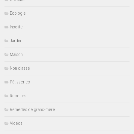
Ecologie
Insolite
Jardin
Maison
Non classé
Pâtisseries
Recettes
Remèdes de grand-mère
Vidéos