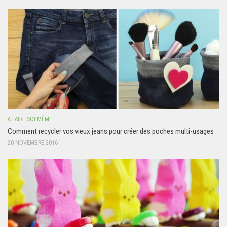
A FAIRE SOI MÊME
Comment recycler vos vieux jeans pour créer des poches multi-usages
20 NOVEMBRE 2016