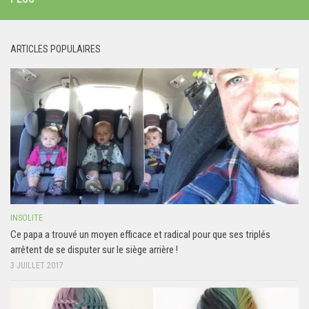
ARTICLES POPULAIRES
INSOLITE
Ce papa a trouvé un moyen efficace et radical pour que ses triplés
arrêtent de se disputer sur le siège arrière !
3 JUILLET 2017