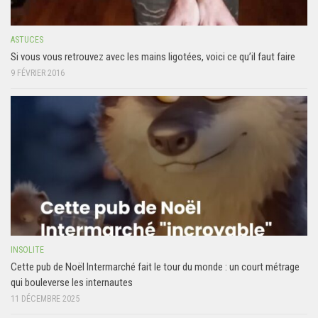
ASTUCES
Si vous vous retrouvez avec les mains ligotées, voici ce qu’il faut faire
9 FÉVRIER 2016
INSOLITE
Cette pub de Noël Intermarché fait le tour du monde : un court métrage
qui bouleverse les internautes
11 DÉCEMBRE 2025