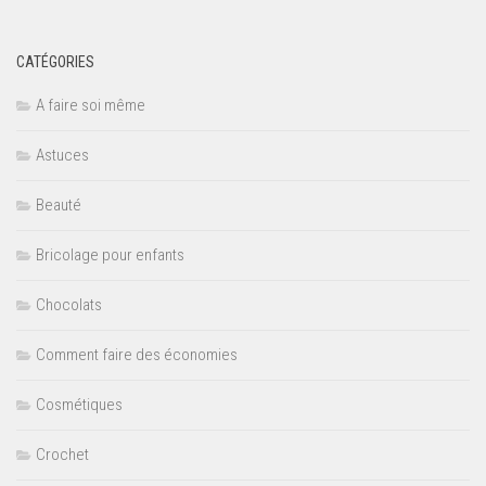
CATÉGORIES
A faire soi même
Astuces
Beauté
Bricolage pour enfants
Chocolats
Comment faire des économies
Cosmétiques
Crochet