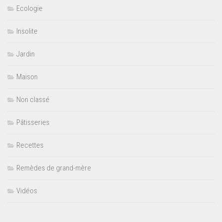
Ecologie
Insolite
Jardin
Maison
Non classé
Pâtisseries
Recettes
Remèdes de grand-mère
Vidéos