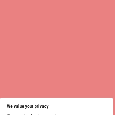
We value your privacy