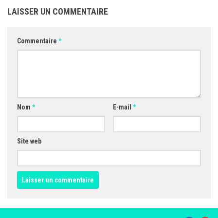
LAISSER UN COMMENTAIRE
Commentaire
*
Nom
*
E-mail
*
Site web