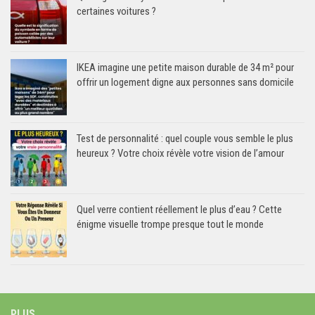
certaines voitures ?
IKEA imagine une petite maison durable de 34 m² pour
offrir un logement digne aux personnes sans domicile
Test de personnalité : quel couple vous semble le plus
heureux ? Votre choix révèle votre vision de l’amour
Quel verre contient réellement le plus d’eau ? Cette
énigme visuelle trompe presque tout le monde
PLUS