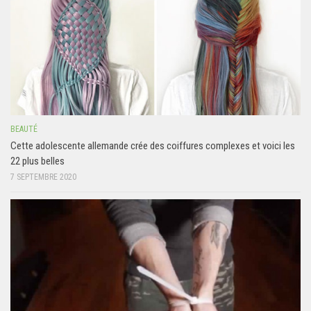
BEAUTÉ
Cette adolescente allemande crée des coiffures complexes et voici les
22 plus belles
7 SEPTEMBRE 2020