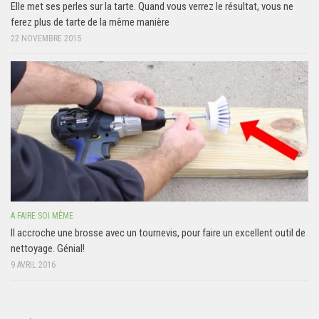
Elle met ses perles sur la tarte. Quand vous verrez le résultat, vous ne
ferez plus de tarte de la même manière
22 NOVEMBRE 2015
A FAIRE SOI MÊME
Il accroche une brosse avec un tournevis, pour faire un excellent outil de
nettoyage. Génial!
9 AVRIL 2016