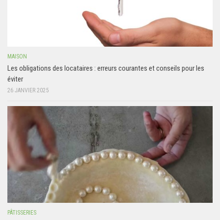
MAISON
Les obligations des locataires : erreurs courantes et conseils pour les
éviter
26 JANVIER 2025
PÂTISSERIES