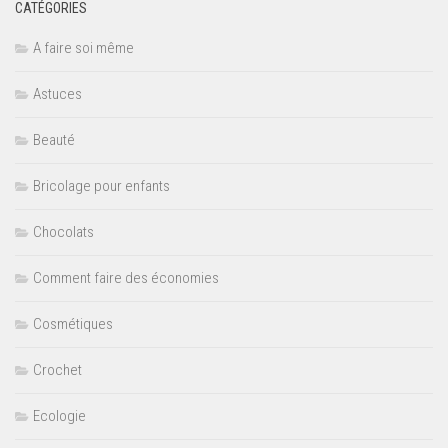
CATÉGORIES
A faire soi même
Astuces
Beauté
Bricolage pour enfants
Chocolats
Comment faire des économies
Cosmétiques
Crochet
Ecologie