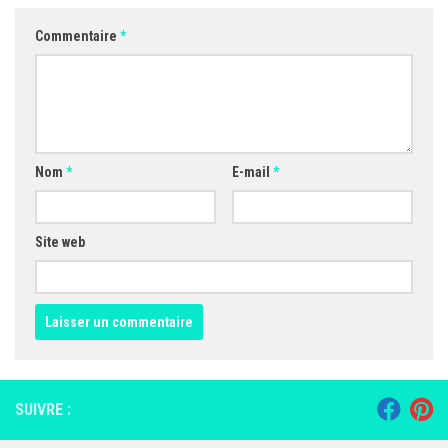
Commentaire
*
Nom
*
E-mail
*
Site web
SUIVRE :