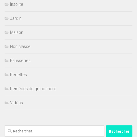
Insolite
Jardin
Maison
Non classé
Pâtisseries
Recettes
Remèdes de grand-mère
Vidéos
Rechercher :