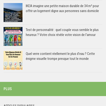
IKEA imagine une petite maison durable de 34 m² pour
offrir un logement digne aux personnes sans domicile
Test de personnalité : quel couple vous semble le plus
heureux ? Votre choix révèle votre vision de l’amour
Quel verre contient réellement le plus d’eau ? Cette
énigme visuelle trompe presque tout le monde
PLUS