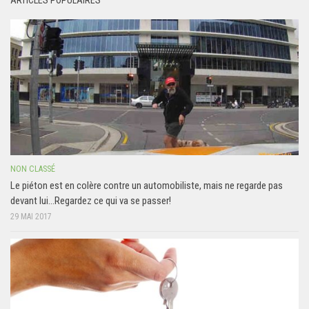
ARTICLES POPULAIRES
NON CLASSÉ
Le piéton est en colère contre un automobiliste, mais ne regarde pas
devant lui…Regardez ce qui va se passer!
29 MAI 2017