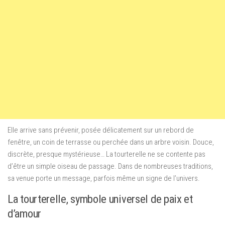
Elle arrive sans prévenir, posée délicatement sur un rebord de
fenêtre, un coin de terrasse ou perchée dans un arbre voisin. Douce,
discrète, presque mystérieuse… La tourterelle ne se contente pas
d’être un simple oiseau de passage. Dans de nombreuses traditions,
sa venue porte un message, parfois même un signe de l’univers.
La tourterelle, symbole universel de paix et
d’amour