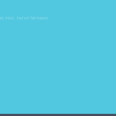
s, tricot...tout est fait maison