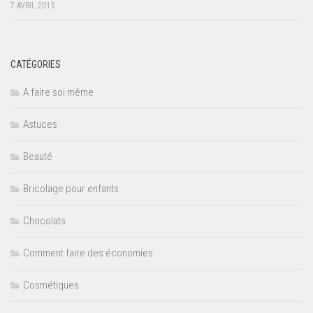
7 AVRIL 2015
CATÉGORIES
A faire soi même
Astuces
Beauté
Bricolage pour enfants
Chocolats
Comment faire des économies
Cosmétiques