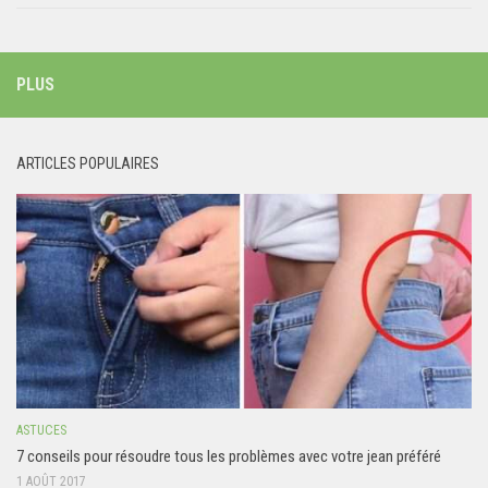
PLUS
ARTICLES POPULAIRES
ASTUCES
7 conseils pour résoudre tous les problèmes avec votre jean préféré
1 AOÛT 2017