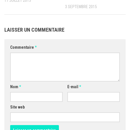
17 JUILLET 2015
3 SEPTEMBRE 2015
LAISSER UN COMMENTAIRE
Commentaire
*
Nom
*
E-mail
*
Site web