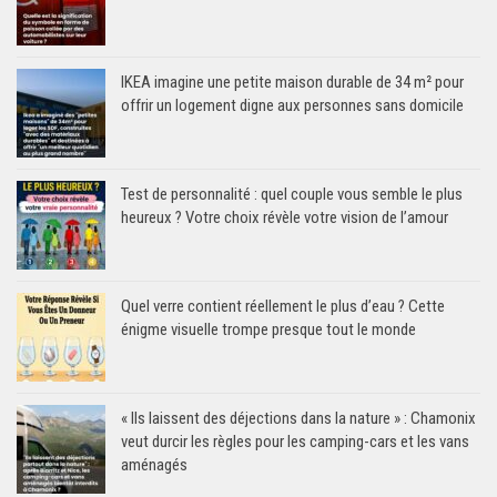
IKEA imagine une petite maison durable de 34 m² pour
offrir un logement digne aux personnes sans domicile
Test de personnalité : quel couple vous semble le plus
heureux ? Votre choix révèle votre vision de l’amour
Quel verre contient réellement le plus d’eau ? Cette
énigme visuelle trompe presque tout le monde
« Ils laissent des déjections dans la nature » : Chamonix
veut durcir les règles pour les camping-cars et les vans
aménagés