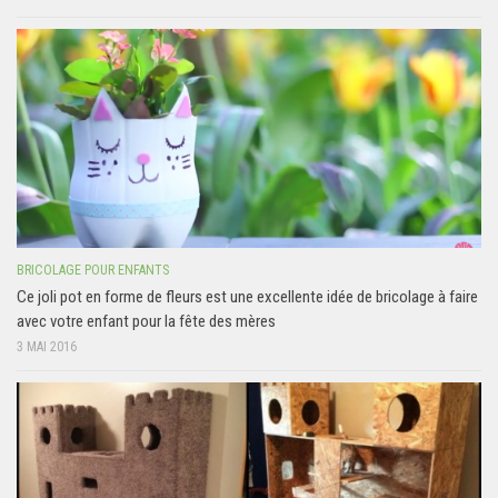
BRICOLAGE POUR ENFANTS
Ce joli pot en forme de fleurs est une excellente idée de bricolage à faire
avec votre enfant pour la fête des mères
3 MAI 2016