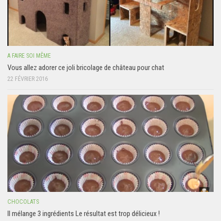
A FAIRE SOI MÊME
Vous allez adorer ce joli bricolage de château pour chat
22 FÉVRIER 2016
CHOCOLATS
Il mélange 3 ingrédients Le résultat est trop délicieux !