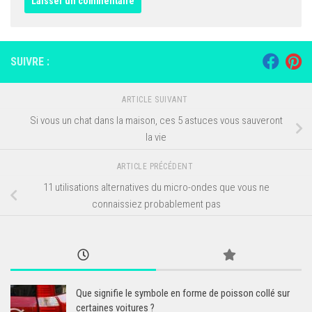
SUIVRE :
ARTICLE SUIVANT
Si vous un chat dans la maison, ces 5 astuces vous sauveront
la vie
ARTICLE PRÉCÉDENT
11 utilisations alternatives du micro-ondes que vous ne
connaissiez probablement pas
Que signifie le symbole en forme de poisson collé sur
certaines voitures ?