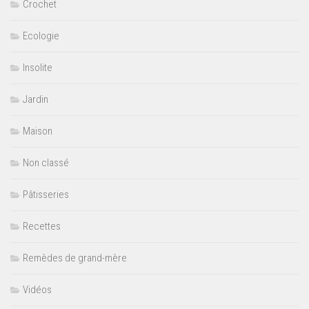
Crochet
Ecologie
Insolite
Jardin
Maison
Non classé
Pâtisseries
Recettes
Remèdes de grand-mère
Vidéos