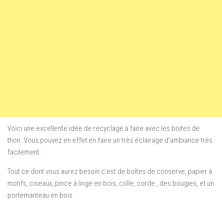
Voici une excellente idée de recyclage à faire avec les boites de
thon. Vous pouvez en effet en faire un très éclairage d’ambiance très
facilement.
Tout ce dont vous aurez besoin c’est de
boîtes de conserve, papier à
motifs, ciseaux, pince à linge en bois, colle, corde , des bougies, et un
portemanteau en bois.