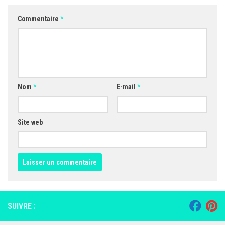
Commentaire
*
Nom
*
E-mail
*
Site web
SUIVRE :