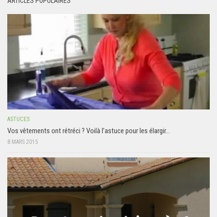
ARTICLES POPULAIRES
ASTUCES
Vos vêtements ont rétréci ? Voilà l’astuce pour les élargir…
8 MARS 2015