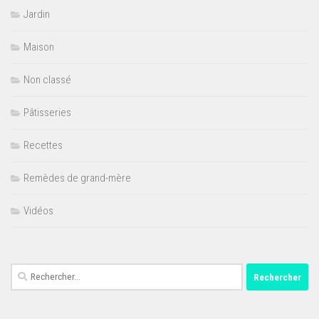
Jardin
Maison
Non classé
Pâtisseries
Recettes
Remèdes de grand-mère
Vidéos
Rechercher :