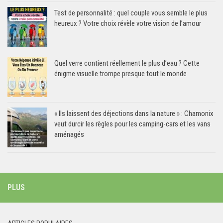
Test de personnalité : quel couple vous semble le plus
heureux ? Votre choix révèle votre vision de l’amour
Quel verre contient réellement le plus d’eau ? Cette
énigme visuelle trompe presque tout le monde
« Ils laissent des déjections dans la nature » : Chamonix
veut durcir les règles pour les camping-cars et les vans
aménagés
PLUS