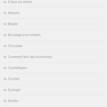
A faire soi même
Astuces
Beauté
Bricolage pour enfants
Chocolats
Comment faire des économies
Cosmétiques
Crochet
Ecologie
Insolite