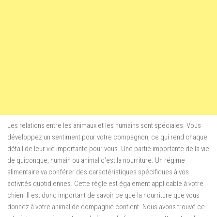
Les relations entre les animaux et les humains sont spéciales.
Vous
développez un sentiment pour votre compagnon, ce qui rend chaque
détail de leur vie importante pour vous.
Une partie importante de la vie
de quiconque, humain ou animal c’est la nourriture.
Un régime
alimentaire va conférer des caractéristiques spécifiques à vos
activités quotidiennes.
Cette règle est également applicable à votre
chien.
Il est donc important de savoir ce que la nourriture que vous
donnez à votre animal de compagnie contient.
Nous avons trouvé ce