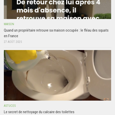
MAISON
Quand un propriétaire retrouve sa maison occupée : le fléau des squats
en France
27 AOÛT 2025
ASTUCES
Le secret de nettoyage du calcaire des toilettes