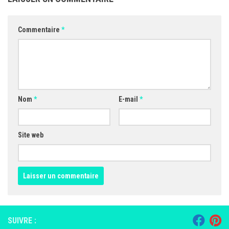
Commentaire
*
Nom
*
E-mail
*
Site web
SUIVRE :