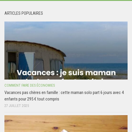
ARTICLES POPULAIRES
COMMENT FAIRE DES ÉCONOMIES
Vacances pas chères en famille : cette maman solo part 6 jours avec 4
enfants pour 295 € tout compris
27 JUILLET 2025