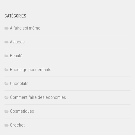
CATÉGORIES
A faire soi même
Astuces
Beauté
Bricolage pour enfants
Chocolats
Comment faire des économies
Cosmétiques
Crochet