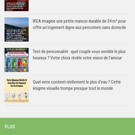
IKEA imagine une petite maison durable de 34 m² pour
offrir un logement digne aux personnes sans domicile
Test de personnalité : quel couple vous semble le plus
heureux ? Votre choix révèle votre vision de l’amour
Quel verre contient réellement le plus d’eau ? Cette
énigme visuelle trompe presque tout le monde
PLUS