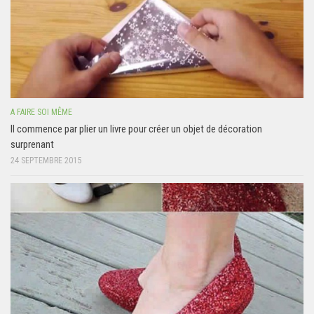
A FAIRE SOI MÊME
Il commence par plier un livre pour créer un objet de décoration
surprenant
24 SEPTEMBRE 2015