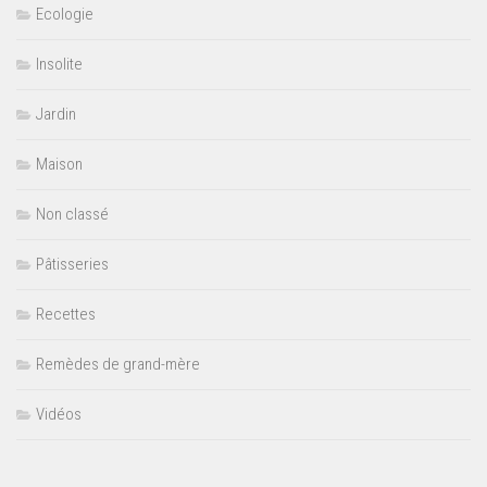
Ecologie
Insolite
Jardin
Maison
Non classé
Pâtisseries
Recettes
Remèdes de grand-mère
Vidéos