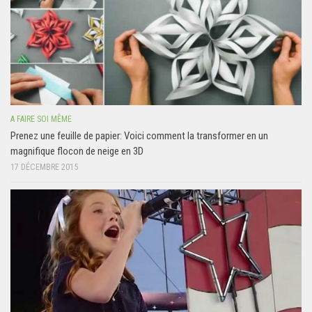
A FAIRE SOI MÊME
Prenez une feuille de papier: Voici comment la transformer en un
magnifique flocon de neige en 3D
17 DÉCEMBRE 2015