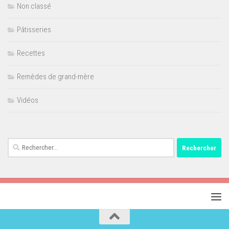
Non classé
Pâtisseries
Recettes
Remèdes de grand-mère
Vidéos
Rechercher :