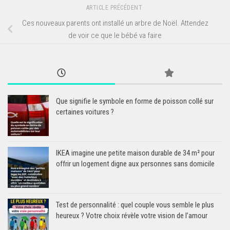
ARTICLE PRÉCÉDENT
Ces nouveaux parents ont installé un arbre de Noël. Attendez
de voir ce que le bébé va faire
Que signifie le symbole en forme de poisson collé sur
certaines voitures ?
IKEA imagine une petite maison durable de 34 m² pour
offrir un logement digne aux personnes sans domicile
Test de personnalité : quel couple vous semble le plus
heureux ? Votre choix révèle votre vision de l’amour