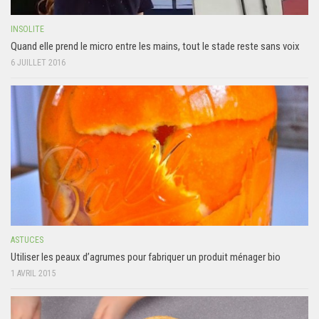
INSOLITE
Quand elle prend le micro entre les mains, tout le stade reste sans voix
6 JUILLET 2016
ASTUCES
Utiliser les peaux d’agrumes pour fabriquer un produit ménager bio
1 AVRIL 2015