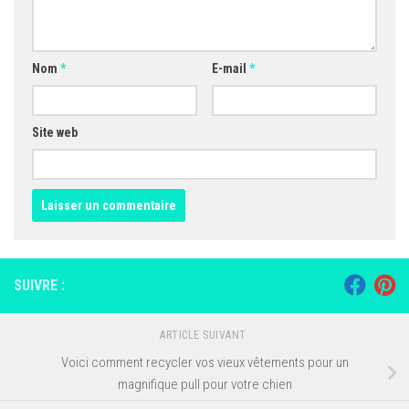
Nom
*
E-mail
*
Site web
SUIVRE :
ARTICLE SUIVANT
Voici comment recycler vos vieux vêtements pour un
magnifique pull pour votre chien