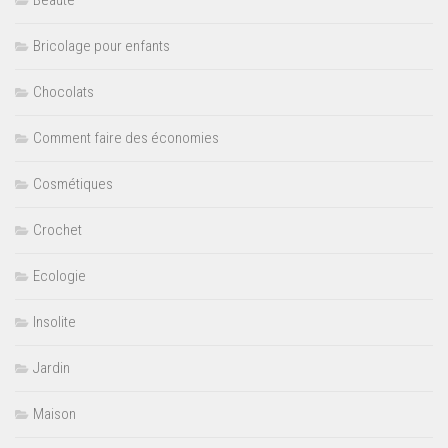
Beauté
Bricolage pour enfants
Chocolats
Comment faire des économies
Cosmétiques
Crochet
Ecologie
Insolite
Jardin
Maison