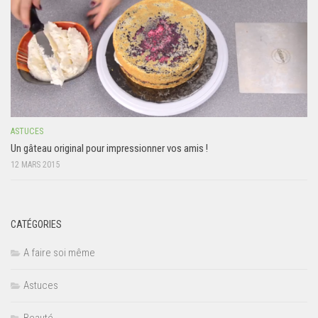
ASTUCES
Un gâteau original pour impressionner vos amis !
12 MARS 2015
CATÉGORIES
A faire soi même
Astuces