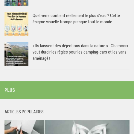
Quel verre contient réellement le plus d’eau ? Cette
énigme visuelle trompe presque tout le monde
« Ils laissent des déjections dans la nature » : Chamonix
veut durcir les règles pour les camping-cars et les vans
aménagés
PLUS
ARTICLES POPULAIRES