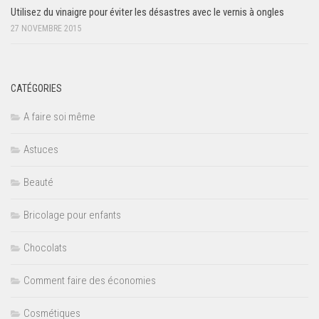
Utilisez du vinaigre pour éviter les désastres avec le vernis à ongles
27 NOVEMBRE 2015
CATÉGORIES
A faire soi même
Astuces
Beauté
Bricolage pour enfants
Chocolats
Comment faire des économies
Cosmétiques