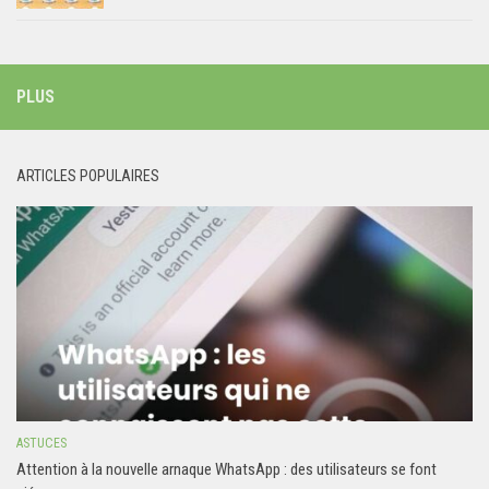
PLUS
ARTICLES POPULAIRES
ASTUCES
Attention à la nouvelle arnaque WhatsApp : des utilisateurs se font