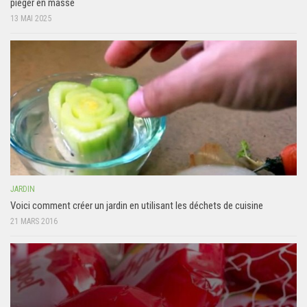
piéger en masse
13 MAI 2025
JARDIN
Voici comment créer un jardin en utilisant les déchets de cuisine
21 MARS 2016