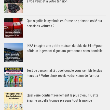
à vos yeux et à votre tension
Que signifie le symbole en forme de poisson collé sur
certaines voitures ?
IKEA imagine une petite maison durable de 34 m² pour
offrir un logement digne aux personnes sans domicile
Test de personnalité : quel couple vous semble le plus
heureux ? Votre choix révèle votre vision de l’amour
Quel verre contient réellement le plus d’eau ? Cette
énigme visuelle trompe presque tout le monde