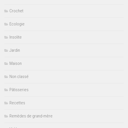
Crochet
Ecologie
Insolite
Jardin
Maison
Non classé
Pâtisseries
Recettes
Remèdes de grand-mère