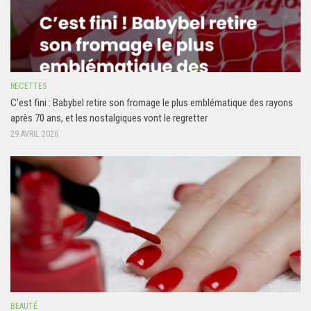
RECETTES
C’est fini : Babybel retire son fromage le plus emblématique des rayons
après 70 ans, et les nostalgiques vont le regretter
29 AVRIL 2026
BEAUTÉ