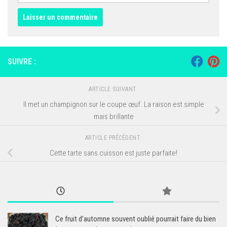
SUIVRE :
ARTICLE SUIVANT
Il met un champignon sur le coupe œuf. La raison est simple
mais brillante
ARTICLE PRÉCÉDENT
Cette tarte sans cuisson est juste parfaite!
Ce fruit d’automne souvent oublié pourrait faire du bien