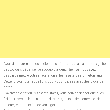
Avoir de beaux meubles et éléments décoratifs à la maison ne signifie
pas toujours dépenser beaucoup d’argent. Bien sûr, vous avez
besoin de mettre votre imagination et les résultats seront étonnants.
Cette fois-ci nous recueillons pour vous 10 idées avec des blocs de
béton.
L’avantage c’est qu’ils sont résistants, vous pouvez donner quelques
finitions avec de la peinture ou du vernis, ou tout simplement le laisser
tel quel, et en fonction de votre goût.