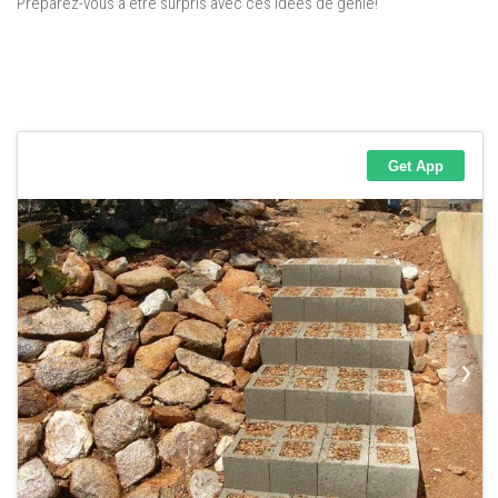
Préparez-vous à être surpris avec ces idées de génie!