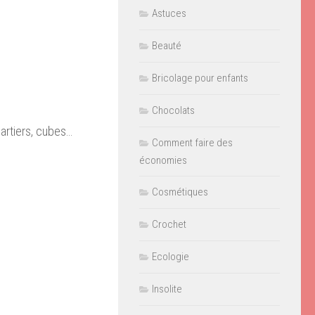
Astuces
Beauté
Bricolage pour enfants
Chocolats
uartiers, cubes…
Comment faire des
économies
Cosmétiques
Crochet
Ecologie
Insolite