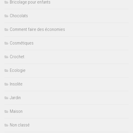
Bricolage pour enfants
Chocolats
Comment faire des économies
Cosmétiques
Crochet
Ecologie
Insolite
Jardin
Maison
Non classé