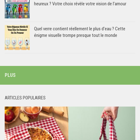
heureux ? Votre choix révèle votre vision de l’amour
Quel verre contient réellement le plus d’eau ? Cette
énigme visuelle trompe presque tout le monde
PLUS
ARTICLES POPULAIRES