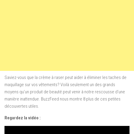
Saviez-vous que la crème à raser peut aider à éliminer les taches de
maquillage sur vos vêtements? Voilà seulement un des grands
moyens qu’un produit de beauté peut venir à notre rescousse d’une
manière inattendue. BuzzFeed nous montre 8 plus de ces petites
découvertes utiles.
Regardez la vidéo :