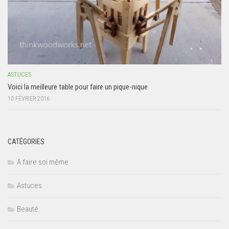
ASTUCES
Voici la meilleure table pour faire un pique-nique
10 FÉVRIER 2016
CATÉGORIES
A faire soi même
Astuces
Beauté