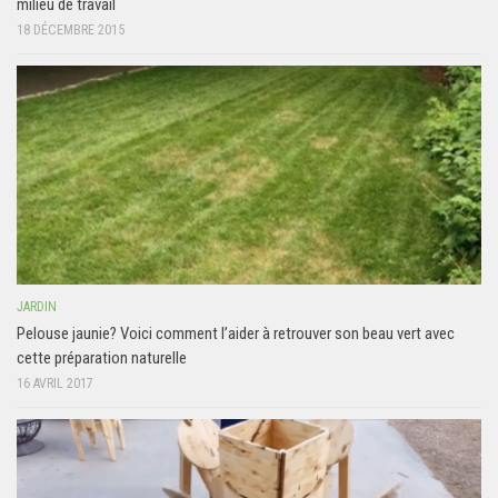
milieu de travail
18 DÉCEMBRE 2015
JARDIN
Pelouse jaunie? Voici comment l’aider à retrouver son beau vert avec
cette préparation naturelle
16 AVRIL 2017