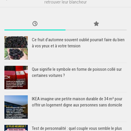
retrouver leur blancheur
Ce fruit d’automne souvent oublié pourrait faire du bien
à vos yeux et à votre tension
Que signifie le symbole en forme de poisson collé sur
certaines voitures ?
IKEA imagine une petite maison durable de 34 m² pour
offrir un logement digne aux personnes sans domicile
Test de personnalité : quel couple vous semble le plus