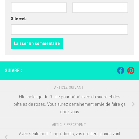
Site web
SUIVRE :
ARTICLE SUIVANT
Elle mélange de l’huile pour bébé avec du sucre et des
pétales de roses. Vous aurez certainement envie de faire ça
chez vous
ARTICLE PRÉCÉDENT
Avec seulement 4 ingrédients, vos oreillers jaunes vont