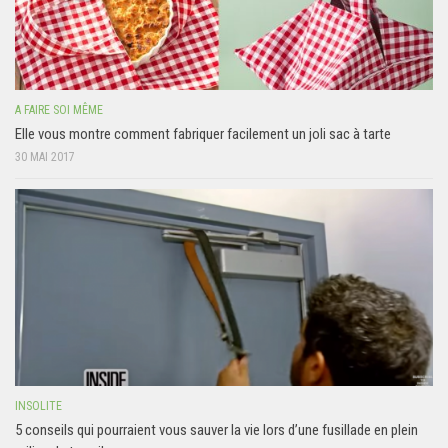
A FAIRE SOI MÊME
Elle vous montre comment fabriquer facilement un joli sac à tarte
30 MAI 2017
INSOLITE
5 conseils qui pourraient vous sauver la vie lors d’une fusillade en plein