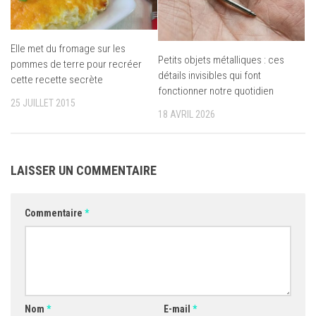
Elle met du fromage sur les
Petits objets métalliques : ces
pommes de terre pour recréer
détails invisibles qui font
cette recette secrète
fonctionner notre quotidien
25 JUILLET 2015
18 AVRIL 2026
LAISSER UN COMMENTAIRE
Commentaire
*
Nom
*
E-mail
*