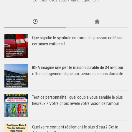
Que signifie le symbole en forme de poisson collé sur
certaines voitures ?
IKEA imagine une petite maison durable de 34 m² pour
offrir un logement digne aux personnes sans domicile
Test de personnalité : quel couple vous semble le plus
heureux ? Votre choix révèle votre vision de l’amour
Quel verre contient réellement le plus d’eau ? Cette