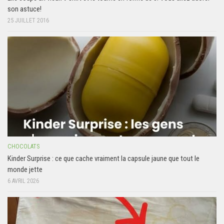
son astuce!
25 JUILLET 2016
CHOCOLATS
Kinder Surprise : ce que cache vraiment la capsule jaune que tout le
monde jette
6 AVRIL 2026