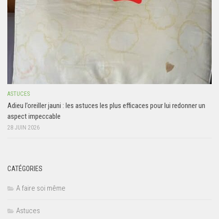
ASTUCES
Adieu l’oreiller jauni : les astuces les plus efficaces pour lui redonner un
aspect impeccable
28 JUIN 2026
CATÉGORIES
A faire soi même
Astuces