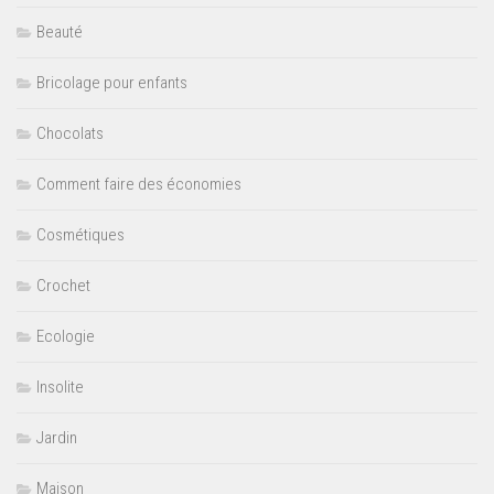
Beauté
Bricolage pour enfants
Chocolats
Comment faire des économies
Cosmétiques
Crochet
Ecologie
Insolite
Jardin
Maison