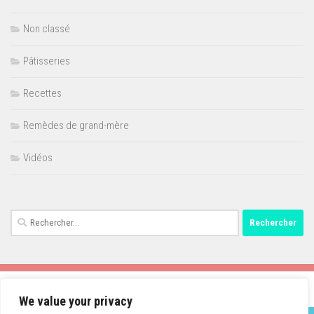
Non classé
Pâtisseries
Recettes
Remèdes de grand-mère
Vidéos
Rechercher :
We value your privacy