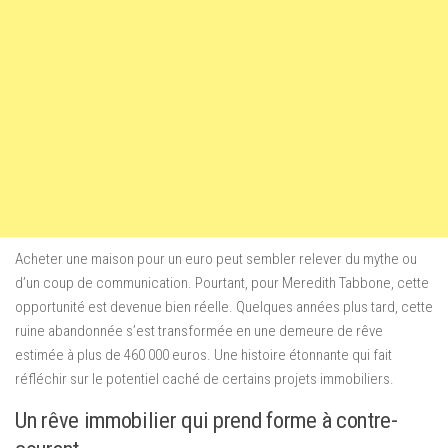
Acheter une maison pour un euro peut sembler relever du mythe ou
d’un coup de communication. Pourtant, pour Meredith Tabbone, cette
opportunité est devenue bien réelle. Quelques années plus tard, cette
ruine abandonnée s’est transformée en une demeure de rêve
estimée à plus de 460 000 euros. Une histoire étonnante qui fait
réfléchir sur le potentiel caché de certains projets immobiliers.
Un rêve immobilier qui prend forme à contre-