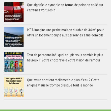
Que signifie le symbole en forme de poisson collé sur
certaines voitures ?
IKEA imagine une petite maison durable de 34 m² pour
offrir un logement digne aux personnes sans domicile
Test de personnalité : quel couple vous semble le plus
heureux ? Votre choix révèle votre vision de l’amour
Quel verre contient réellement le plus d’eau ? Cette
énigme visuelle trompe presque tout le monde