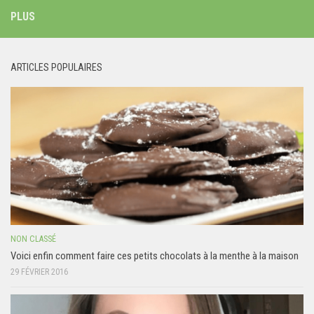
PLUS
ARTICLES POPULAIRES
NON CLASSÉ
Voici enfin comment faire ces petits chocolats à la menthe à la maison
29 FÉVRIER 2016