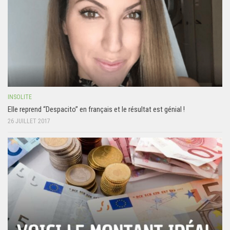
INSOLITE
Elle reprend “Despacito” en français et le résultat est génial !
26 JUILLET 2017