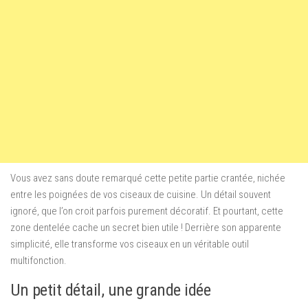
Vous avez sans doute remarqué cette petite partie crantée, nichée
entre les poignées de vos ciseaux de cuisine. Un détail souvent
ignoré, que l’on croit parfois purement décoratif. Et pourtant, cette
zone dentelée cache un secret bien utile ! Derrière son apparente
simplicité, elle transforme vos ciseaux en un véritable outil
multifonction.
Un petit détail, une grande idée