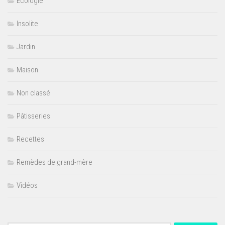
Ecologie
Insolite
Jardin
Maison
Non classé
Pâtisseries
Recettes
Remèdes de grand-mère
Vidéos