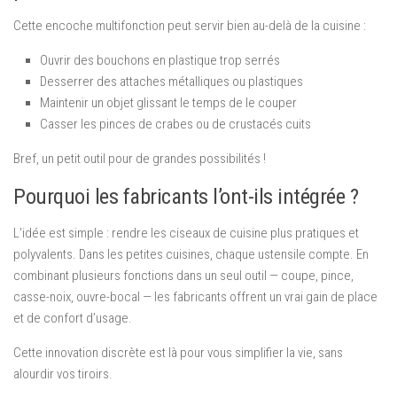
Cette encoche multifonction peut servir bien au-delà de la cuisine :
Ouvrir des bouchons en plastique trop serrés
Desserrer des attaches métalliques ou plastiques
Maintenir un objet glissant le temps de le couper
Casser les pinces de crabes ou de crustacés cuits
Bref, un petit outil pour de grandes possibilités !
Pourquoi les fabricants l’ont-ils intégrée ?
L’idée est simple : rendre les ciseaux de cuisine plus pratiques et
polyvalents. Dans les petites cuisines, chaque ustensile compte. En
combinant plusieurs fonctions dans un seul outil — coupe, pince,
casse-noix, ouvre-bocal — les fabricants offrent un vrai gain de place
et de confort d’usage.
Cette innovation discrète est là pour vous simplifier la vie, sans
alourdir vos tiroirs.