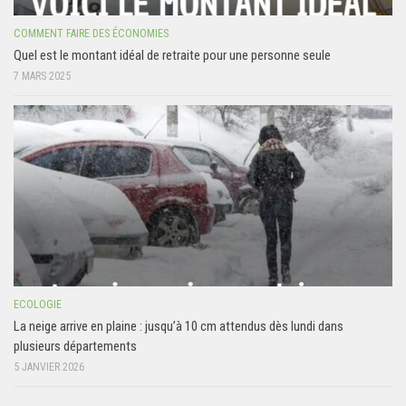
COMMENT FAIRE DES ÉCONOMIES
Quel est le montant idéal de retraite pour une personne seule
7 MARS 2025
ECOLOGIE
La neige arrive en plaine : jusqu’à 10 cm attendus dès lundi dans
plusieurs départements
5 JANVIER 2026