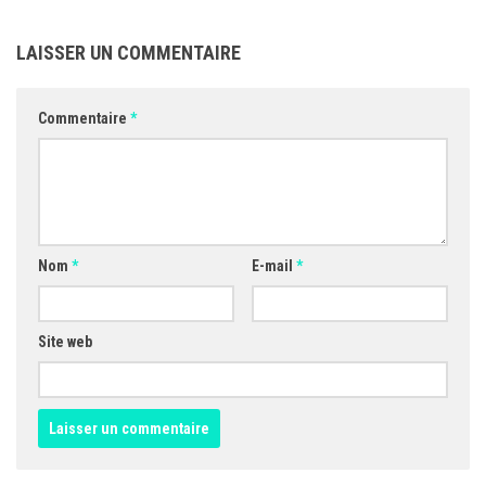
LAISSER UN COMMENTAIRE
Commentaire
*
Nom
*
E-mail
*
Site web