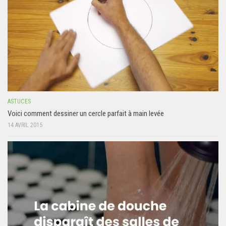
ASTUCES
Voici comment dessiner un cercle parfait à main levée
14 AVRIL 2015