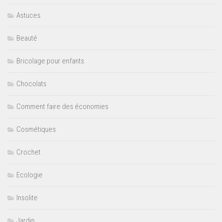
Astuces
Beauté
Bricolage pour enfants
Chocolats
Comment faire des économies
Cosmétiques
Crochet
Ecologie
Insolite
Jardin