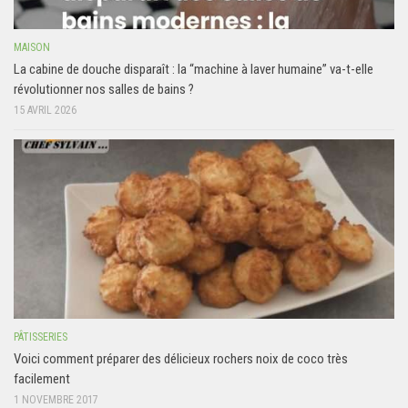
MAISON
La cabine de douche disparaît : la “machine à laver humaine” va-t-elle
révolutionner nos salles de bains ?
15 AVRIL 2026
PÂTISSERIES
Voici comment préparer des délicieux rochers noix de coco très
facilement
1 NOVEMBRE 2017