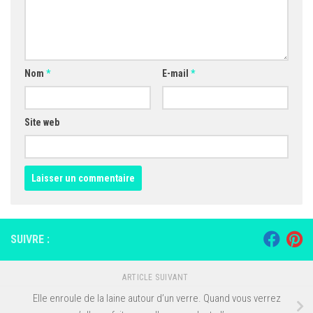
Nom
*
E-mail
*
Site web
SUIVRE :
ARTICLE SUIVANT
Elle enroule de la laine autour d’un verre. Quand vous verrez