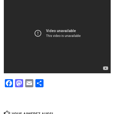
Facebook
Mastodon
Email
Partager