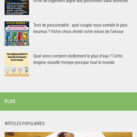
offrir un logement digne aux personnes sans domicile
Test de personnalité : quel couple vous semble le plus
heureux ? Votre choix révèle votre vision de l’amour
Quel verre contient réellement le plus d’eau ? Cette
énigme visuelle trompe presque tout le monde
PLUS
ARTICLES POPULAIRES