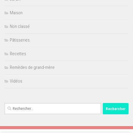
Maison
Non classé
Pâtisseries
Recettes
Remèdes de grand-mère
Vidéos
Rechercher :