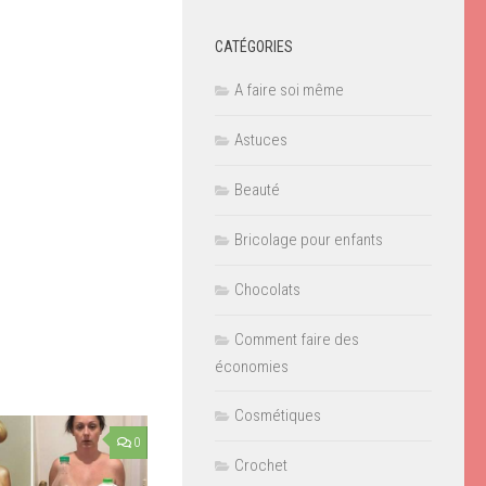
CATÉGORIES
A faire soi même
Astuces
Beauté
Bricolage pour enfants
Chocolats
Comment faire des
économies
Cosmétiques
0
Crochet