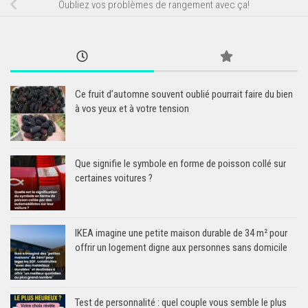
Oubliez vos problèmes de rangement avec ça!
Ce fruit d’automne souvent oublié pourrait faire du bien
à vos yeux et à votre tension
Que signifie le symbole en forme de poisson collé sur
certaines voitures ?
IKEA imagine une petite maison durable de 34 m² pour
offrir un logement digne aux personnes sans domicile
Test de personnalité : quel couple vous semble le plus