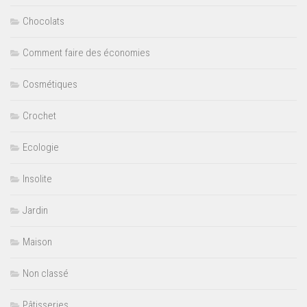
Chocolats
Comment faire des économies
Cosmétiques
Crochet
Ecologie
Insolite
Jardin
Maison
Non classé
Pâtisseries