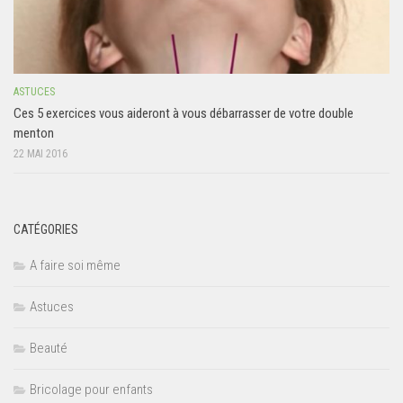
ASTUCES
Ces 5 exercices vous aideront à vous débarrasser de votre double
menton
22 MAI 2016
CATÉGORIES
A faire soi même
Astuces
Beauté
Bricolage pour enfants