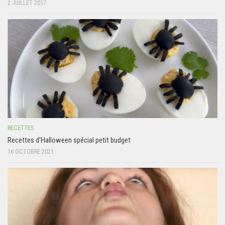
2 JUILLET 2017
RECETTES
Recettes d’Halloween spécial petit budget
16 OCTOBRE 2021