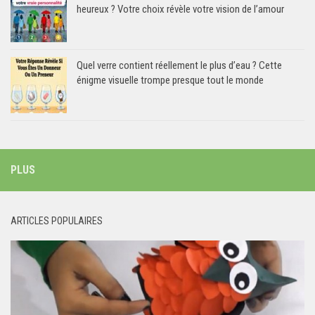
heureux ? Votre choix révèle votre vision de l’amour
Quel verre contient réellement le plus d’eau ? Cette
énigme visuelle trompe presque tout le monde
PLUS
ARTICLES POPULAIRES