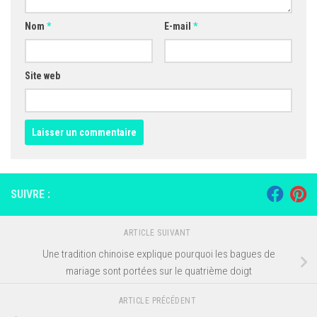
Nom
*
E-mail
*
Site web
SUIVRE :
ARTICLE SUIVANT
Une tradition chinoise explique pourquoi les bagues de
mariage sont portées sur le quatrième doigt
ARTICLE PRÉCÉDENT