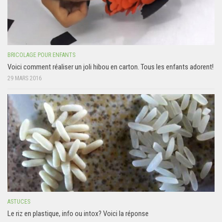
BRICOLAGE POUR ENFANTS
Voici comment réaliser un joli hibou en carton. Tous les enfants adorent!
29 MARS 2016
ASTUCES
Le riz en plastique, info ou intox? Voici la réponse