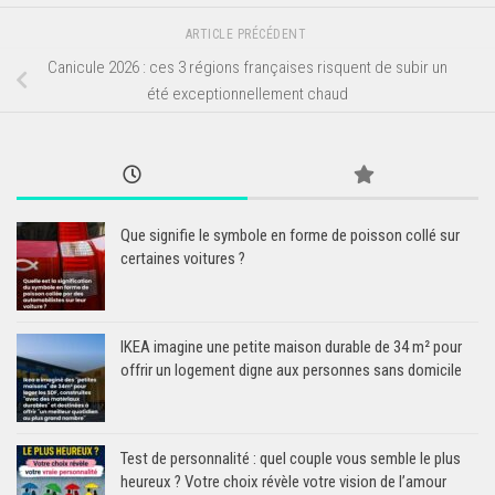
ARTICLE PRÉCÉDENT
Canicule 2026 : ces 3 régions françaises risquent de subir un
été exceptionnellement chaud
Que signifie le symbole en forme de poisson collé sur
certaines voitures ?
IKEA imagine une petite maison durable de 34 m² pour
offrir un logement digne aux personnes sans domicile
Test de personnalité : quel couple vous semble le plus
heureux ? Votre choix révèle votre vision de l’amour