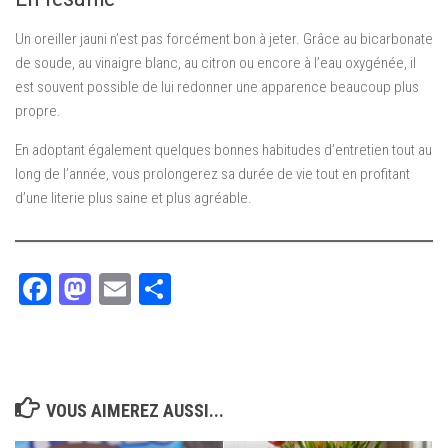
Un oreiller jauni n’est pas forcément bon à jeter. Grâce au bicarbonate
de soude, au vinaigre blanc, au citron ou encore à l’eau oxygénée, il
est souvent possible de lui redonner une apparence beaucoup plus
propre.
En adoptant également quelques bonnes habitudes d’entretien tout au
long de l’année, vous prolongerez sa durée de vie tout en profitant
d’une literie plus saine et plus agréable.
Facebook
Mastodon
Email
Partager
VOUS AIMEREZ AUSSI...