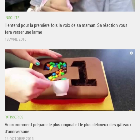
INSOLITE
Il entend pour la première fois la voix de sa maman. Sa réaction vous
fera verser une larme
18 AVRIL 2016
PÂTISSERIES
Voici comment préparer le plus original et le plus délicieux des gâteaux
d’anniversaire
14 OCTOBRE 2015