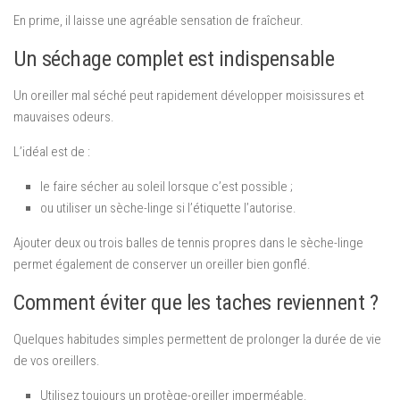
En prime, il laisse une agréable sensation de fraîcheur.
Un séchage complet est indispensable
Un oreiller mal séché peut rapidement développer moisissures et
mauvaises odeurs.
L’idéal est de :
le faire sécher au soleil lorsque c’est possible ;
ou utiliser un sèche-linge si l’étiquette l’autorise.
Ajouter deux ou trois balles de tennis propres dans le sèche-linge
permet également de conserver un oreiller bien gonflé.
Comment éviter que les taches reviennent ?
Quelques habitudes simples permettent de prolonger la durée de vie
de vos oreillers.
Utilisez toujours un protège-oreiller imperméable.