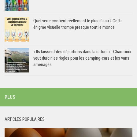
Quel verre contient réellement le plus d’eau ? Cette
énigme visuelle trompe presque tout le monde
« Ils laissent des déjections dans la nature » : Chamonix
veut durcir les règles pour les camping-cars et les vans
aménagés
PLUS
ARTICLES POPULAIRES