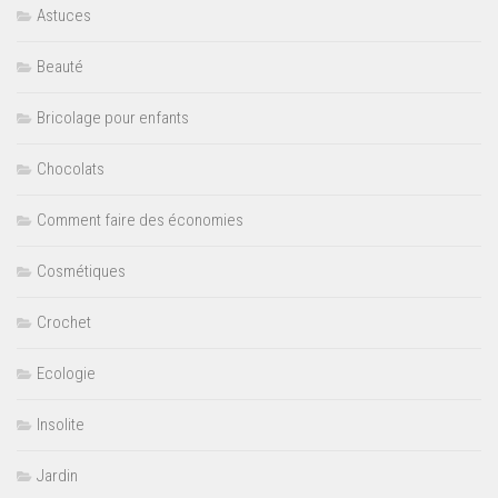
Astuces
Beauté
Bricolage pour enfants
Chocolats
Comment faire des économies
Cosmétiques
Crochet
Ecologie
Insolite
Jardin