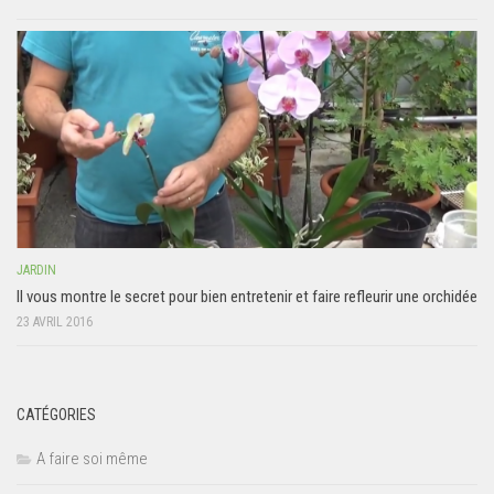
JARDIN
Il vous montre le secret pour bien entretenir et faire refleurir une orchidée
23 AVRIL 2016
CATÉGORIES
A faire soi même