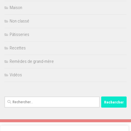
Maison
Non classé
Pâtisseries
Recettes
Remèdes de grand-mère
Vidéos
Rechercher :