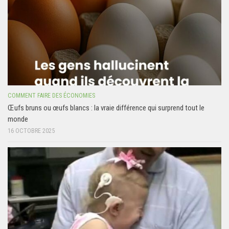
COMMENT FAIRE DES ÉCONOMIES
Œufs bruns ou œufs blancs : la vraie différence qui surprend tout le
monde
16 OCTOBRE 2025