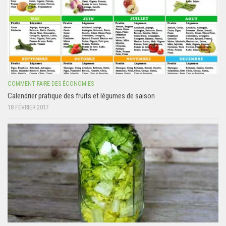
COMMENT FAIRE DES ÉCONOMIES
Calendrier pratique des fruits et légumes de saison
18 FÉVRIER 2017