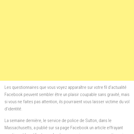
Les questionnaires que vous voyez apparaître sur votre fil d’actualité
Facebook peuvent sembler être un plaisir coupable sans gravité, mais
si vous ne faites pas attention, ils pourraient vous laisser victime du vol
d’identité.
La semaine dernière, le service de police de Sutton, dans le
Massachusetts, a publié sur sa page Facebook un article effrayant