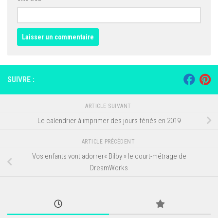
SUIVRE :
ARTICLE SUIVANT
Le calendrier à imprimer des jours fériés en 2019
ARTICLE PRÉCÉDENT
Vos enfants vont adorrer« Bilby » le court-métrage de
DreamWorks