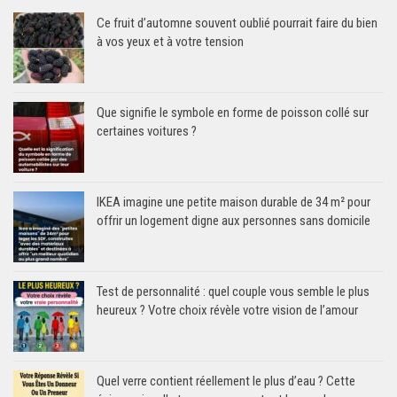
Ce fruit d’automne souvent oublié pourrait faire du bien
à vos yeux et à votre tension
Que signifie le symbole en forme de poisson collé sur
certaines voitures ?
IKEA imagine une petite maison durable de 34 m² pour
offrir un logement digne aux personnes sans domicile
Test de personnalité : quel couple vous semble le plus
heureux ? Votre choix révèle votre vision de l’amour
Quel verre contient réellement le plus d’eau ? Cette