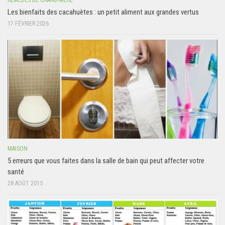
Les bienfaits des cacahuètes : un petit aliment aux grandes vertus
17 FÉVRIER 2026
MAISON
5 erreurs que vous faites dans la salle de bain qui peut affecter votre
santé
28 AOÛT 2015