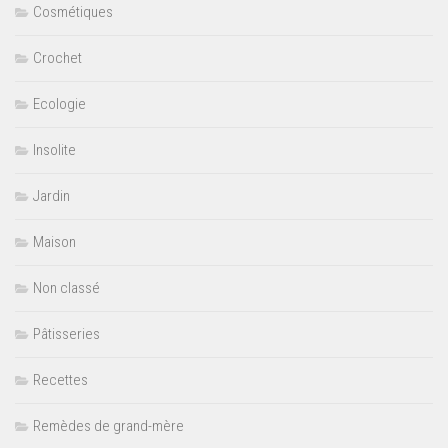
Cosmétiques
Crochet
Ecologie
Insolite
Jardin
Maison
Non classé
Pâtisseries
Recettes
Remèdes de grand-mère