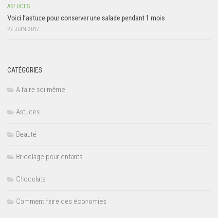
ASTUCES
Voici l’astuce pour conserver une salade pendant 1 mois
27 JUIN 2017
CATÉGORIES
A faire soi même
Astuces
Beauté
Bricolage pour enfants
Chocolats
Comment faire des économies