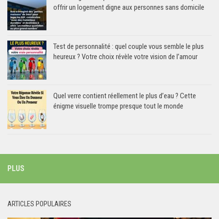
offrir un logement digne aux personnes sans domicile
Test de personnalité : quel couple vous semble le plus
heureux ? Votre choix révèle votre vision de l’amour
Quel verre contient réellement le plus d’eau ? Cette
énigme visuelle trompe presque tout le monde
PLUS
ARTICLES POPULAIRES